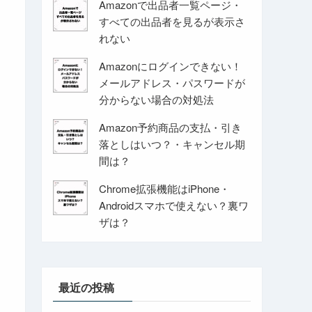
Amazonで出品者一覧ページ・
すべての出品者を見るが表示さ
れない
Amazonにログインできない！
メールアドレス・パスワードが
分からない場合の対処法
Amazon予約商品の支払・引き
落としはいつ？・キャンセル期
間は？
Chrome拡張機能はiPhone・
Androidスマホで使えない？裏ワ
ザは？
最近の投稿