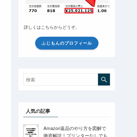
詳しくはこちらからどうぞ。
ふじもんのプロフィール
人気の記事
Amazon返品のやり方を図解で
徹底解説！プリンターなしでも