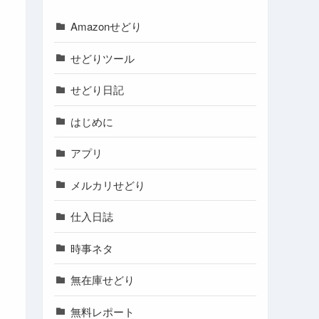
Amazonせどり
せどりツール
せどり日記
はじめに
アプリ
メルカリせどり
仕入日誌
時事ネタ
無在庫せどり
無料レポート