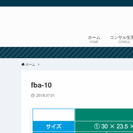
ホーム
コンサル生
HOME
CONSUL
ホーム
fba-10
2018.07.01