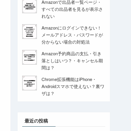
Amazonで出品者一覧ページ・
すべての出品者を見るが表示さ
れない
Amazonにログインできない！
メールアドレス・パスワードが
分からない場合の対処法
Amazon予約商品の支払・引き
落としはいつ？・キャンセル期
間は？
Chrome拡張機能はiPhone・
Androidスマホで使えない？裏ワ
ザは？
最近の投稿