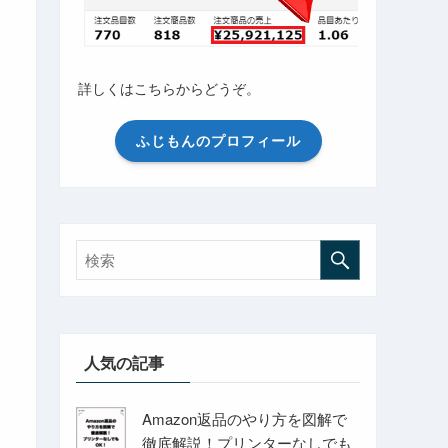
詳しくはこちらからどうぞ。
ふじもんのプロフィール
人気の記事
Amazon返品のやり方を図解で
徹底解説！プリンターなしでも