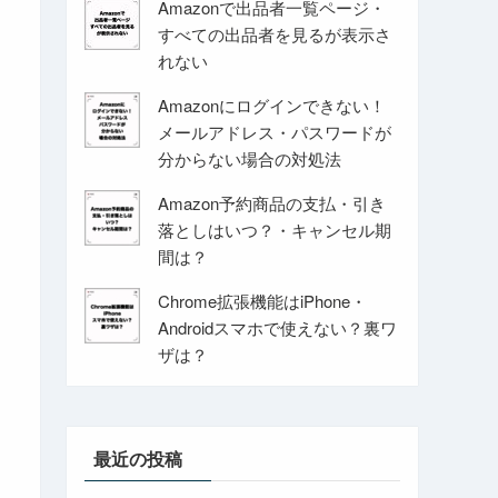
Amazonで出品者一覧ページ・
すべての出品者を見るが表示さ
れない
Amazonにログインできない！
メールアドレス・パスワードが
分からない場合の対処法
Amazon予約商品の支払・引き
落としはいつ？・キャンセル期
間は？
Chrome拡張機能はiPhone・
Androidスマホで使えない？裏ワ
ザは？
最近の投稿