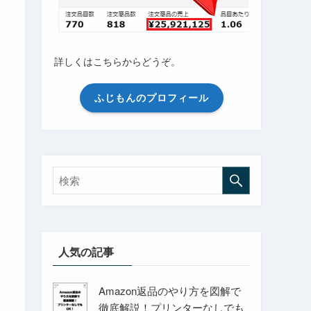
詳しくはこちらからどうぞ。
ふじもんのプロフィール
人気の記事
Amazon返品のやり方を図解で
徹底解説！プリンターなしでも