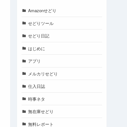
Amazonせどり
せどりツール
せどり日記
はじめに
アプリ
メルカリせどり
仕入日誌
時事ネタ
無在庫せどり
無料レポート