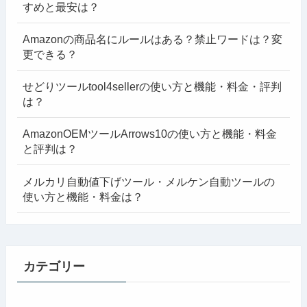
すめと最安は？
Amazonの商品名にルールはある？禁止ワードは？変
更できる？
せどりツールtool4sellerの使い方と機能・料金・評判
は？
AmazonOEMツールArrows10の使い方と機能・料金
と評判は？
メルカリ自動値下げツール・メルケン自動ツールの
使い方と機能・料金は？
カテゴリー