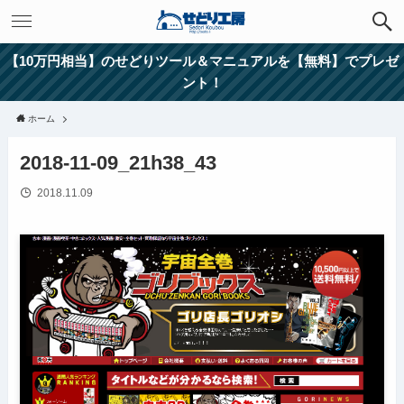
【10万円相当】のせどりツール＆マニュアルを【無料】でプレゼ
ント！
ホーム
2018-11-09_21h38_43
2018.11.09