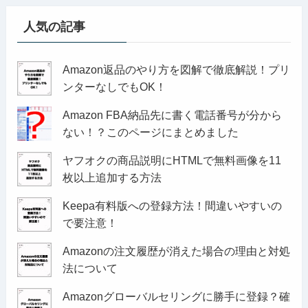
人気の記事
Amazon返品のやり方を図解で徹底解説！プリ
ンターなしでもOK！
Amazon FBA納品先に書く電話番号が分から
ない！？このページにまとめました
ヤフオクの商品説明にHTMLで無料画像を11
枚以上追加する方法
Keepa有料版への登録方法！間違いやすいの
で要注意！
Amazonの注文履歴が消えた場合の理由と対処
法について
Amazonグローバルセリングに勝手に登録？確