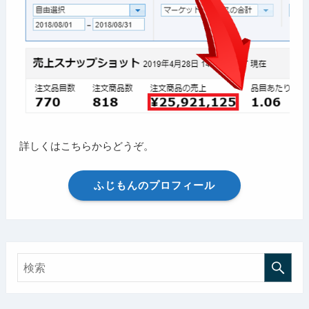
詳しくはこちらからどうぞ。
ふじもんのプロフィール