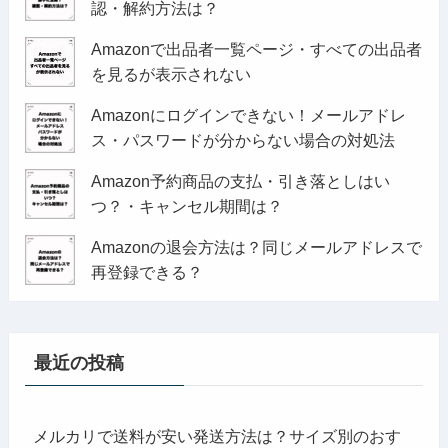
認・解約方法は？
Amazonで出品者一覧ページ・すべての出品者
を見るが表示されない
Amazonにログインできない！メールアドレ
ス・パスワードが分からない場合の対処法
Amazon予約商品の支払・引き落としはい
つ？・キャンセル期間は？
Amazonの退会方法は？同じメールアドレスで
再登録できる？
最近の投稿
メルカリで送料が安い発送方法は？サイズ別のおす