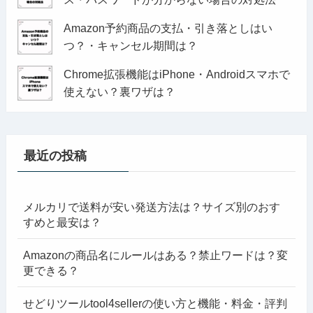
Amazon予約商品の支払・引き落としはい
つ？・キャンセル期間は？
Chrome拡張機能はiPhone・Androidスマホで
使えない？裏ワザは？
最近の投稿
メルカリで送料が安い発送方法は？サイズ別のおす
すめと最安は？
Amazonの商品名にルールはある？禁止ワードは？変
更できる？
せどりツールtool4sellerの使い方と機能・料金・評判