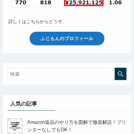
詳しくはこちらからどうぞ。
ふじもんのプロフィール
人気の記事
Amazon返品のやり方を図解で徹底解説！プリ
ンターなしでもOK！