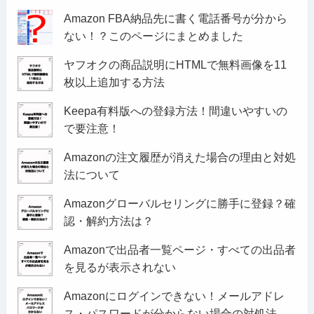
Amazon FBA納品先に書く電話番号が分から
ない！？このページにまとめました
ヤフオクの商品説明にHTMLで無料画像を11
枚以上追加する方法
Keepa有料版への登録方法！間違いやすいの
で要注意！
Amazonの注文履歴が消えた場合の理由と対処
法について
Amazonグローバルセリングに勝手に登録？確
認・解約方法は？
Amazonで出品者一覧ページ・すべての出品者
を見るが表示されない
Amazonにログインできない！メールアドレ
ス・パスワードが分からない場合の対処法