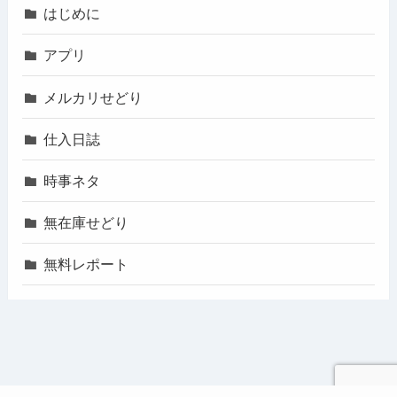
はじめに
アプリ
メルカリせどり
仕入日誌
時事ネタ
無在庫せどり
無料レポート