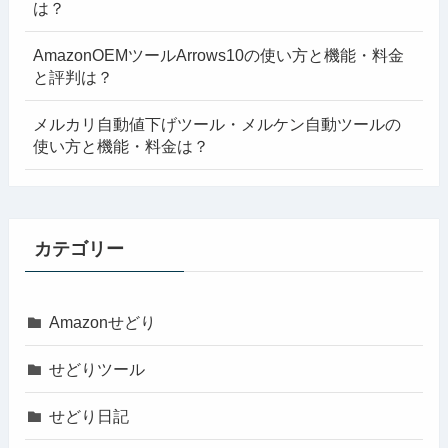
は？
AmazonOEMツールArrows10の使い方と機能・料金
と評判は？
メルカリ自動値下げツール・メルケン自動ツールの
使い方と機能・料金は？
カテゴリー
Amazonせどり
せどりツール
せどり日記