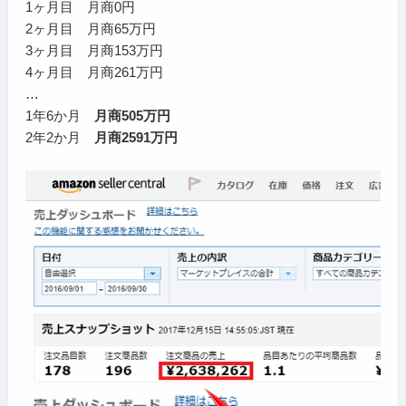
1ヶ月目 月商0円
2ヶ月目 月商65万円
3ヶ月目 月商153万円
4ヶ月目 月商261万円
…
1年6か月
月商505万円
2年2か月
月商2591万円