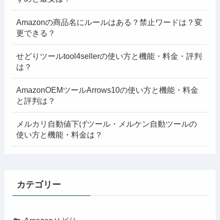
Amazonの商品名にルールはある？禁止ワードは？変
更できる？
せどりツールtool4sellerの使い方と機能・料金・評判
は？
AmazonOEMツールArrows10の使い方と機能・料金
と評判は？
メルカリ自動値下げツール・メルケン自動ツールの
使い方と機能・料金は？
カテゴリー