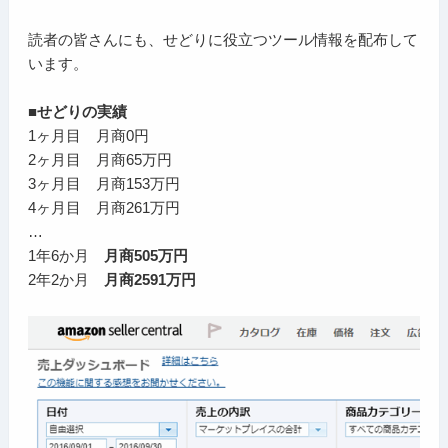
読者の皆さんにも、せどりに役立つツール情報を配布して
います。
■せどりの実績
1ヶ月目 月商0円
2ヶ月目 月商65万円
3ヶ月目 月商153万円
4ヶ月目 月商261万円
…
1年6か月
月商505万円
2年2か月
月商2591万円