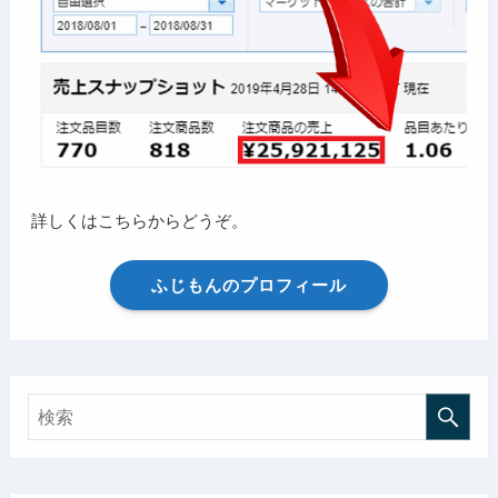
詳しくはこちらからどうぞ。
ふじもんのプロフィール