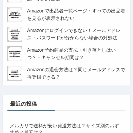
Amazonで出品者一覧ページ・すべての出品者
を見るが表示されない
Amazonにログインできない！メールアドレ
ス・パスワードが分からない場合の対処法
Amazon予約商品の支払・引き落としはい
つ？・キャンセル期間は？
Amazonの退会方法は？同じメールアドレスで
再登録できる？
最近の投稿
メルカリで送料が安い発送方法は？サイズ別のおす
すめと最安は？