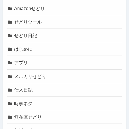
Amazonせどり
せどりツール
せどり日記
はじめに
アプリ
メルカリせどり
仕入日誌
時事ネタ
無在庫せどり