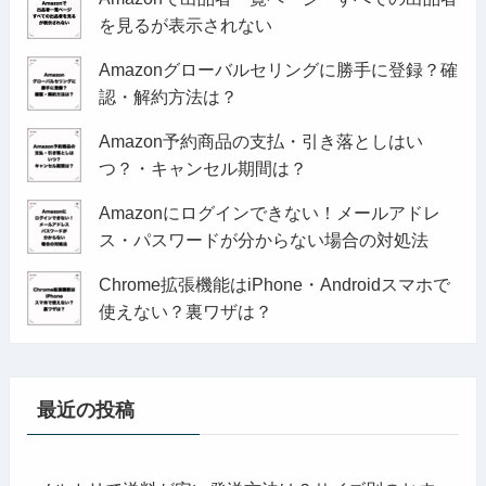
を見るが表示されない
Amazonグローバルセリングに勝手に登録？確
認・解約方法は？
Amazon予約商品の支払・引き落としはい
つ？・キャンセル期間は？
Amazonにログインできない！メールアドレ
ス・パスワードが分からない場合の対処法
Chrome拡張機能はiPhone・Androidスマホで
使えない？裏ワザは？
最近の投稿