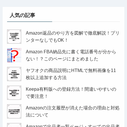
人気の記事
Amazon返品のやり方を図解で徹底解説！プリ
ンターなしでもOK！
Amazon FBA納品先に書く電話番号が分から
ない！？このページにまとめました
ヤフオクの商品説明にHTMLで無料画像を11
枚以上追加する方法
Keepa有料版への登録方法！間違いやすいの
で要注意！
Amazonの注文履歴が消えた場合の理由と対処
法について
Amazonで出品者一覧ページ・すべての出品者