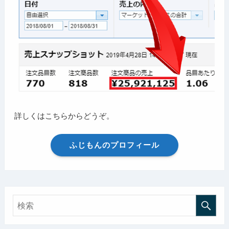
詳しくはこちらからどうぞ。
ふじもんのプロフィール