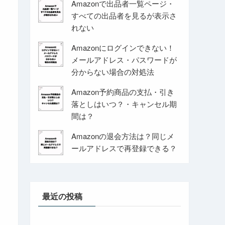
Amazonで出品者一覧ページ・
すべての出品者を見るが表示さ
れない
Amazonにログインできない！
メールアドレス・パスワードが
分からない場合の対処法
Amazon予約商品の支払・引き
落としはいつ？・キャンセル期
間は？
Amazonの退会方法は？同じメ
ールアドレスで再登録できる？
最近の投稿