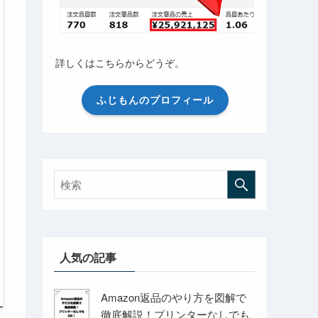
詳しくはこちらからどうぞ。
ふじもんのプロフィール
人気の記事
Amazon返品のやり方を図解で
徹底解説！プリンターなしでも