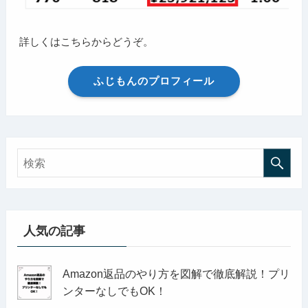
詳しくはこちらからどうぞ。
ふじもんのプロフィール
人気の記事
Amazon返品のやり方を図解で徹底解説！プリ
ンターなしでもOK！