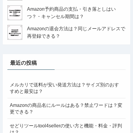
Amazon予約商品の支払・引き落としはい
つ？・キャンセル期間は？
Amazonの退会方法は？同じメールアドレスで
再登録できる？
最近の投稿
メルカリで送料が安い発送方法は？サイズ別のおす
すめと最安は？
Amazonの商品名にルールはある？禁止ワードは？変
更できる？
せどりツールtool4sellerの使い方と機能・料金・評判
は？