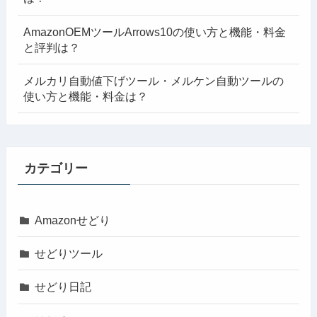
AmazonOEMツールArrows10の使い方と機能・料金
と評判は？
メルカリ自動値下げツール・メルケン自動ツールの
使い方と機能・料金は？
カテゴリー
Amazonせどり
せどりツール
せどり日記