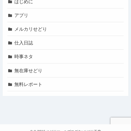
はじめに
アプリ
メルカリせどり
仕入日誌
時事ネタ
無在庫せどり
無料レポート