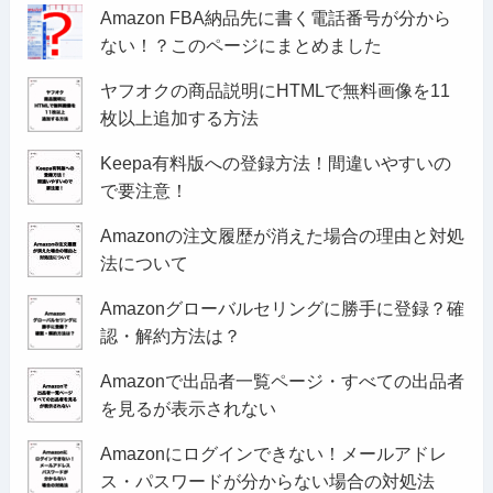
Amazon FBA納品先に書く電話番号が分から
ない！？このページにまとめました
ヤフオクの商品説明にHTMLで無料画像を11
枚以上追加する方法
Keepa有料版への登録方法！間違いやすいの
で要注意！
Amazonの注文履歴が消えた場合の理由と対処
法について
Amazonグローバルセリングに勝手に登録？確
認・解約方法は？
Amazonで出品者一覧ページ・すべての出品者
を見るが表示されない
Amazonにログインできない！メールアドレ
ス・パスワードが分からない場合の対処法