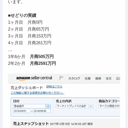
います。
■せどりの実績
1ヶ月目 月商0円
2ヶ月目 月商65万円
3ヶ月目 月商153万円
4ヶ月目 月商261万円
…
1年6か月
月商505万円
2年2か月
月商2591万円