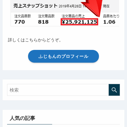
詳しくはこちらからどうぞ。
ふじもんのプロフィール
人気の記事