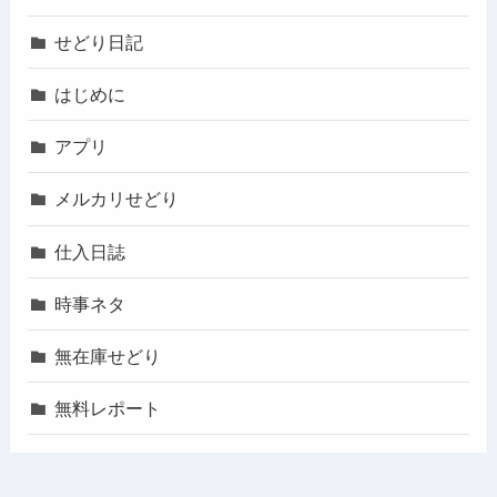
せどり日記
はじめに
アプリ
メルカリせどり
仕入日誌
時事ネタ
無在庫せどり
無料レポート