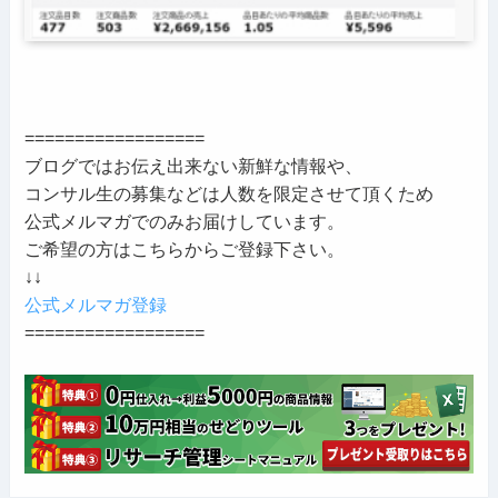
==================
ブログではお伝え出来ない新鮮な情報や、
コンサル生の募集などは人数を限定させて頂くため
公式メルマガでのみお届けしています。
ご希望の方はこちらからご登録下さい。
↓↓
公式メルマガ登録
==================