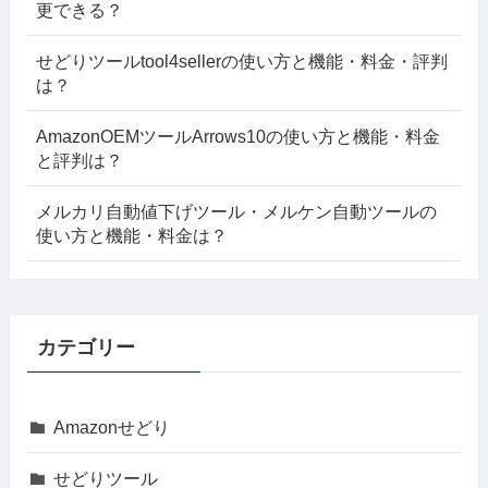
更できる？
せどりツールtool4sellerの使い方と機能・料金・評判
は？
AmazonOEMツールArrows10の使い方と機能・料金
と評判は？
メルカリ自動値下げツール・メルケン自動ツールの
使い方と機能・料金は？
カテゴリー
Amazonせどり
せどりツール