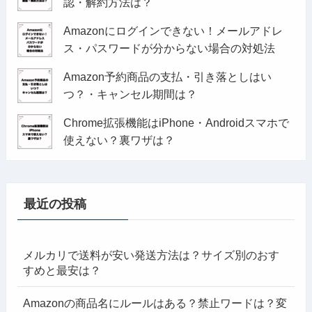
認・解約方法は？
Amazonにログインできない！メールアドレ
ス・パスワードが分からない場合の対処法
Amazon予約商品の支払・引き落としはい
つ？・キャンセル期間は？
Chrome拡張機能はiPhone・Androidスマホで
使えない？裏ワザは？
最近の投稿
メルカリで送料が安い発送方法は？サイズ別のおす
すめと最安は？
Amazonの商品名にルールはある？禁止ワードは？変