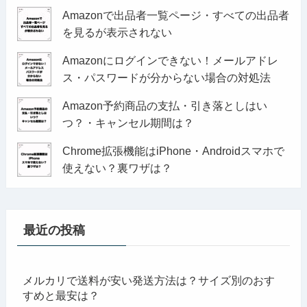
Amazonで出品者一覧ページ・すべての出品者
を見るが表示されない
Amazonにログインできない！メールアドレ
ス・パスワードが分からない場合の対処法
Amazon予約商品の支払・引き落としはい
つ？・キャンセル期間は？
Chrome拡張機能はiPhone・Androidスマホで
使えない？裏ワザは？
最近の投稿
メルカリで送料が安い発送方法は？サイズ別のおす
すめと最安は？