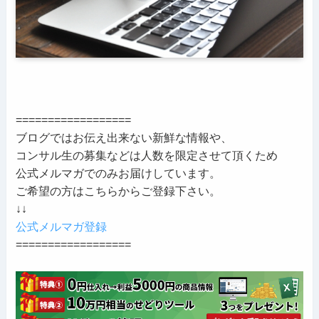
==================
ブログではお伝え出来ない新鮮な情報や、
コンサル生の募集などは人数を限定させて頂くため
公式メルマガでのみお届けしています。
ご希望の方はこちらからご登録下さい。
↓↓
公式メルマガ登録
==================