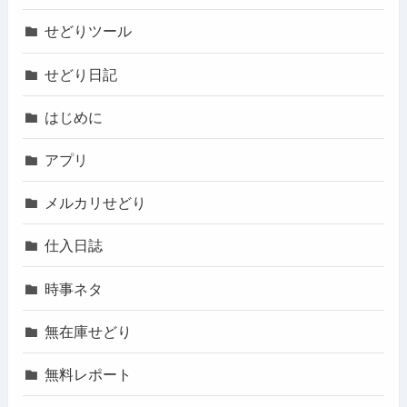
せどりツール
せどり日記
はじめに
アプリ
メルカリせどり
仕入日誌
時事ネタ
無在庫せどり
無料レポート