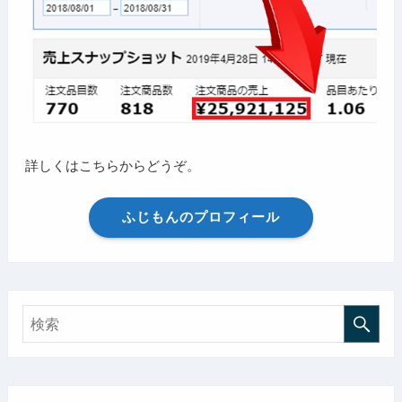
詳しくはこちらからどうぞ。
ふじもんのプロフィール