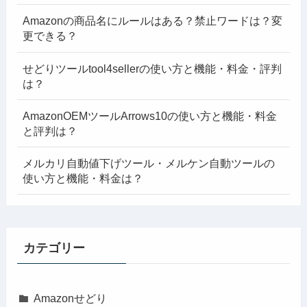
Amazonの商品名にルールはある？禁止ワードは？変
更できる？
せどりツールtool4sellerの使い方と機能・料金・評判
は？
AmazonOEMツールArrows10の使い方と機能・料金
と評判は？
メルカリ自動値下げツール・メルケン自動ツールの
使い方と機能・料金は？
カテゴリー
Amazonせどり