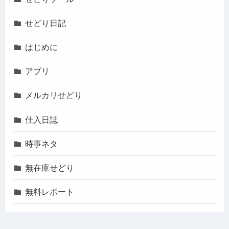
せどり日記
はじめに
アプリ
メルカリせどり
仕入日誌
時事ネタ
無在庫せどり
無料レポート