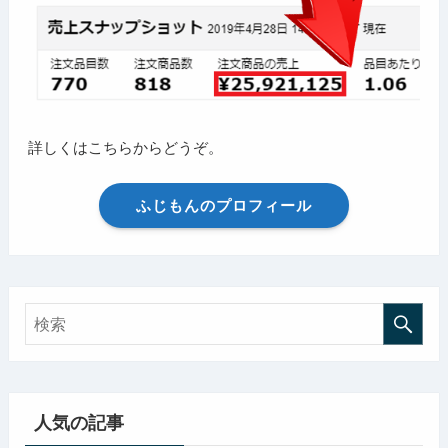
詳しくはこちらからどうぞ。
ふじもんのプロフィール
人気の記事