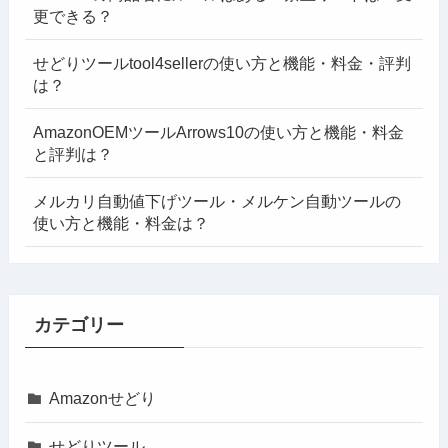
更できる？
せどりツールtool4sellerの使い方と機能・料金・評判
は？
AmazonOEMツールArrows10の使い方と機能・料金
と評判は？
メルカリ自動値下げツール・メルケン自動ツールの
使い方と機能・料金は？
カテゴリー
Amazonせどり
せどりツール