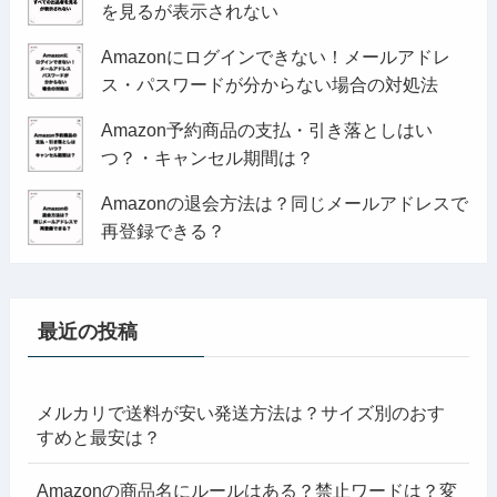
を見るが表示されない
Amazonにログインできない！メールアドレ
ス・パスワードが分からない場合の対処法
Amazon予約商品の支払・引き落としはい
つ？・キャンセル期間は？
Amazonの退会方法は？同じメールアドレスで
再登録できる？
最近の投稿
メルカリで送料が安い発送方法は？サイズ別のおす
すめと最安は？
Amazonの商品名にルールはある？禁止ワードは？変