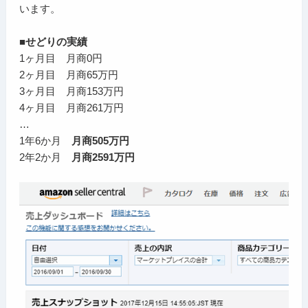
います。
■せどりの実績
1ヶ月目 月商0円
2ヶ月目 月商65万円
3ヶ月目 月商153万円
4ヶ月目 月商261万円
…
1年6か月
月商505万円
2年2か月
月商2591万円