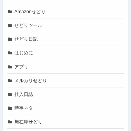
Amazonせどり
せどりツール
せどり日記
はじめに
アプリ
メルカリせどり
仕入日誌
時事ネタ
無在庫せどり