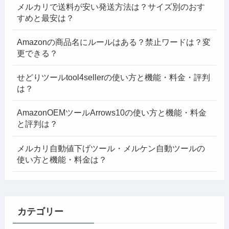
メルカリで送料が安い発送方法は？サイズ別のおす
すめと最安は？
Amazonの商品名にルールはある？禁止ワードは？変
更できる？
せどりツールtool4sellerの使い方と機能・料金・評判
は？
AmazonOEMツールArrows10の使い方と機能・料金
と評判は？
メルカリ自動値下げツール・メルケン自動ツールの
使い方と機能・料金は？
カテゴリー