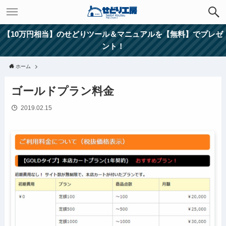
【10万円相当】のせどりツール＆マニュアルを【無料】でプレゼ
ント！
ホーム
ゴールドプラン料金
2019.02.15