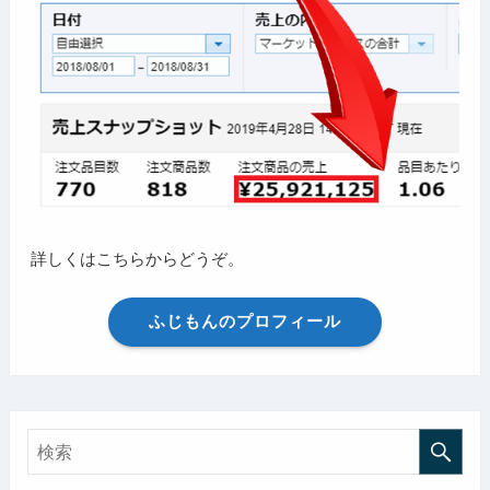
詳しくはこちらからどうぞ。
ふじもんのプロフィール