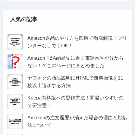
人気の記事
Amazon返品のやり方を図解で徹底解説！プリ
ンターなしでもOK！
Amazon FBA納品先に書く電話番号が分から
ない！？このページにまとめました
ヤフオクの商品説明にHTMLで無料画像を11
枚以上追加する方法
Keepa有料版への登録方法！間違いやすいの
で要注意！
Amazonの注文履歴が消えた場合の理由と対処
法について