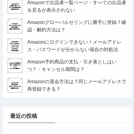
Amazonで出品者一覧ページ・すべての出品者
を見るが表示されない
Amazonグローバルセリングに勝手に登録？確
認・解約方法は？
Amazonにログインできない！メールアドレ
ス・パスワードが分からない場合の対処法
Amazon予約商品の支払・引き落としはい
つ？・キャンセル期間は？
Amazonの退会方法は？同じメールアドレスで
再登録できる？
最近の投稿