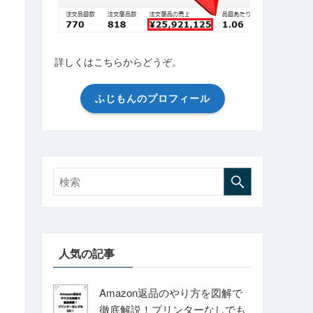
詳しくはこちらからどうぞ。
ふじもんのプロフィール
人気の記事
Amazon返品のやり方を図解で
徹底解説！プリンターなしでも