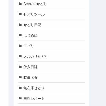
Amazonせどり
せどりツール
せどり日記
はじめに
アプリ
メルカリせどり
仕入日誌
時事ネタ
無在庫せどり
無料レポート