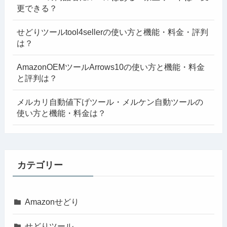
更できる？
せどりツールtool4sellerの使い方と機能・料金・評判
は？
AmazonOEMツールArrows10の使い方と機能・料金
と評判は？
メルカリ自動値下げツール・メルケン自動ツールの
使い方と機能・料金は？
カテゴリー
Amazonせどり
せどりツール