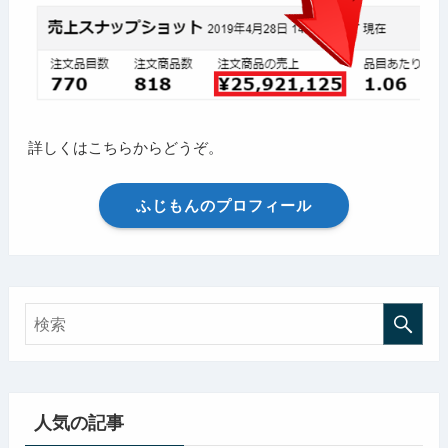
詳しくはこちらからどうぞ。
ふじもんのプロフィール
人気の記事