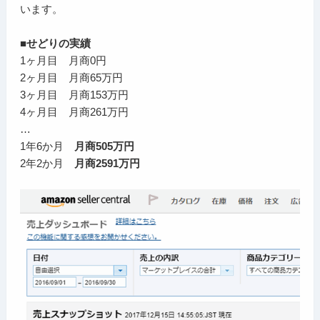
います。
■せどりの実績
1ヶ月目 月商0円
2ヶ月目 月商65万円
3ヶ月目 月商153万円
4ヶ月目 月商261万円
…
1年6か月
月商505万円
2年2か月
月商2591万円