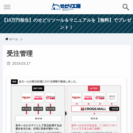
【10万円相当】のせどりツール＆マニュアルを【無料】でプレゼ
ント！
ホーム
受注管理
2019.03.17