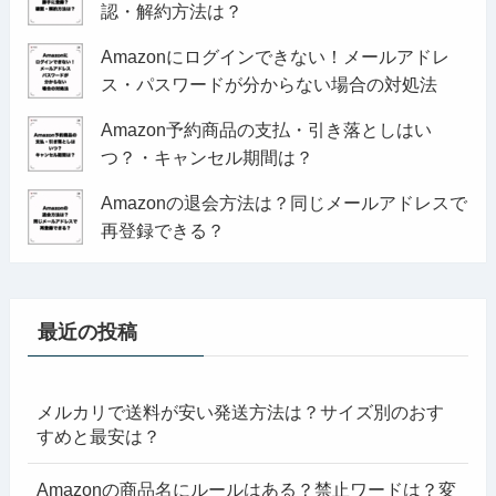
認・解約方法は？
Amazonにログインできない！メールアドレ
ス・パスワードが分からない場合の対処法
Amazon予約商品の支払・引き落としはい
つ？・キャンセル期間は？
Amazonの退会方法は？同じメールアドレスで
再登録できる？
最近の投稿
メルカリで送料が安い発送方法は？サイズ別のおす
すめと最安は？
Amazonの商品名にルールはある？禁止ワードは？変