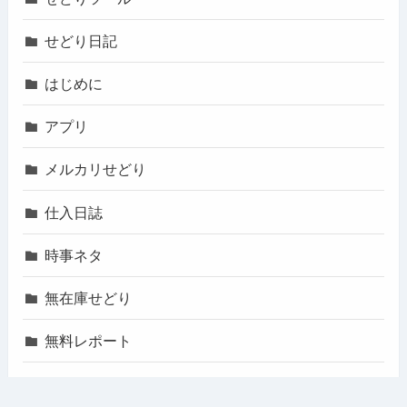
せどり日記
はじめに
アプリ
メルカリせどり
仕入日誌
時事ネタ
無在庫せどり
無料レポート