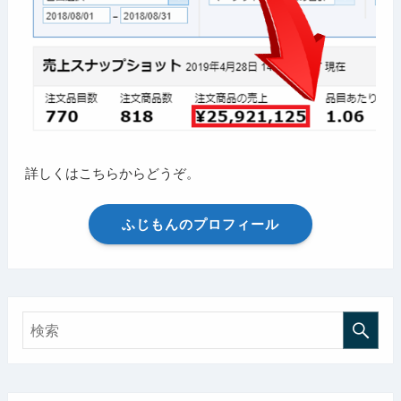
詳しくはこちらからどうぞ。
ふじもんのプロフィール