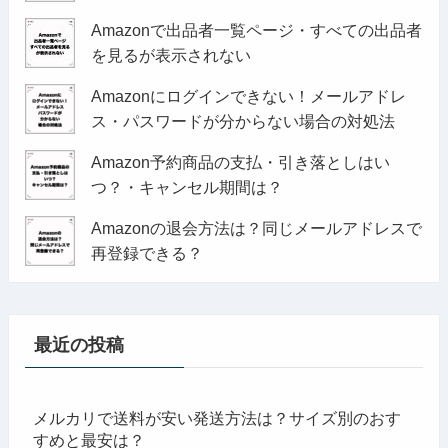
Amazonで出品者一覧ページ・すべての出品者
を見るが表示されない
Amazonにログインできない！メールアドレ
ス・パスワードが分からない場合の対処法
Amazon予約商品の支払・引き落としはい
つ？・キャンセル期間は？
Amazonの退会方法は？同じメールアドレスで
再登録できる？
最近の投稿
メルカリで送料が安い発送方法は？サイズ別のおす
すめと最安は？