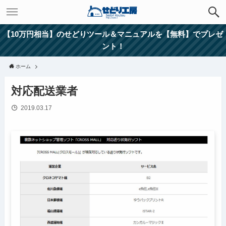
【10万円相当】のせどりツール＆マニュアルを【無料】でプレゼ
ント！
ホーム
対応配送業者
2019.03.17