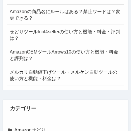
Amazonの商品名にルールはある？禁止ワードは？変
更できる？
せどりツールtool4sellerの使い方と機能・料金・評判
は？
AmazonOEMツールArrows10の使い方と機能・料金
と評判は？
メルカリ自動値下げツール・メルケン自動ツールの
使い方と機能・料金は？
カテゴリー
Amazonせどり