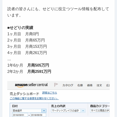
読者の皆さんにも、せどりに役立つツール情報を配布して
います。
■せどりの実績
1ヶ月目 月商0円
2ヶ月目 月商65万円
3ヶ月目 月商153万円
4ヶ月目 月商261万円
…
1年6か月
月商505万円
2年2か月
月商2591万円