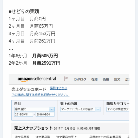
■せどりの実績
1ヶ月目 月商0円
2ヶ月目 月商65万円
3ヶ月目 月商153万円
4ヶ月目 月商261万円
…
1年6か月
月商505万円
2年2か月
月商2591万円