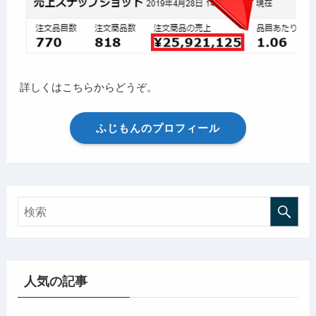
詳しくはこちらからどうぞ。
ふじもんのプロフィール
人気の記事