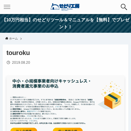
【10万円相当】のせどりツール＆マニュアルを【無料】でプレゼ
ント！
ホーム
touroku
2019.08.20