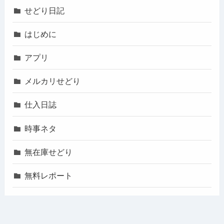
せどり日記
はじめに
アプリ
メルカリせどり
仕入日誌
時事ネタ
無在庫せどり
無料レポート