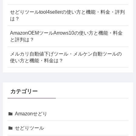
せどりツールtool4sellerの使い方と機能・料金・評判
は？
AmazonOEMツールArrows10の使い方と機能・料金
と評判は？
メルカリ自動値下げツール・メルケン自動ツールの
使い方と機能・料金は？
カテゴリー
Amazonせどり
せどりツール