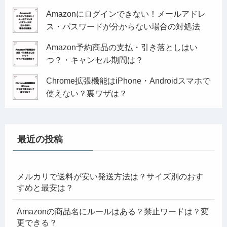
Amazonにログインできない！メールアドレ
ス・パスワードが分からない場合の対処法
Amazon予約商品の支払・引き落としはい
つ？・キャンセル期間は？
Chrome拡張機能はiPhone・Androidスマホで
使えない？裏ワザは？
最近の投稿
メルカリで送料が安い発送方法は？サイズ別のおす
すめと最安は？
Amazonの商品名にルールはある？禁止ワードは？変
更できる？