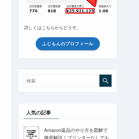
詳しくはこちらからどうぞ。
ふじもんのプロフィール
人気の記事
Amazon返品のやり方を図解で
徹底解説！プリンターなしでも