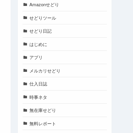
Amazonせどり
せどりツール
せどり日記
はじめに
アプリ
メルカリせどり
仕入日誌
時事ネタ
無在庫せどり
無料レポート