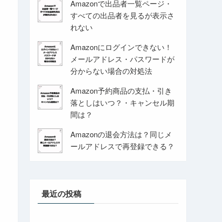
Amazonで出品者一覧ページ・
すべての出品者を見るが表示さ
れない
Amazonにログインできない！
メールアドレス・パスワードが
分からない場合の対処法
Amazon予約商品の支払・引き
落としはいつ？・キャンセル期
間は？
Amazonの退会方法は？同じメ
ールアドレスで再登録できる？
最近の投稿