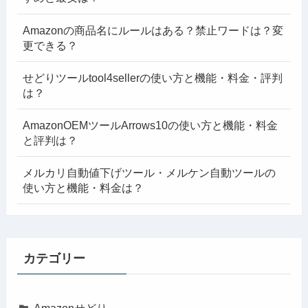
Amazonの商品名にルールはある？禁止ワードは？変
更できる？
せどりツールtool4sellerの使い方と機能・料金・評判
は？
AmazonOEMツールArrows10の使い方と機能・料金
と評判は？
メルカリ自動値下げツール・メルケン自動ツールの
使い方と機能・料金は？
カテゴリー