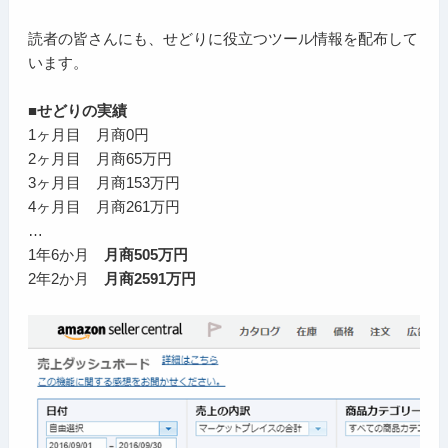
読者の皆さんにも、せどりに役立つツール情報を配布して
います。
■せどりの実績
1ヶ月目 月商0円
2ヶ月目 月商65万円
3ヶ月目 月商153万円
4ヶ月目 月商261万円
…
1年6か月
月商505万円
2年2か月
月商2591万円