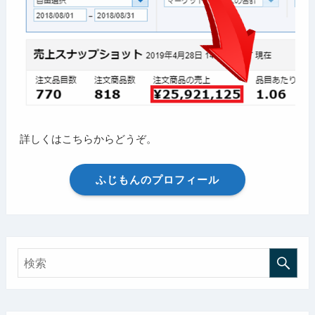
詳しくはこちらからどうぞ。
ふじもんのプロフィール