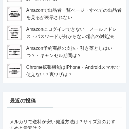
Amazonで出品者一覧ページ・すべての出品者
を見るが表示されない
Amazonにログインできない！メールアドレ
ス・パスワードが分からない場合の対処法
Amazon予約商品の支払・引き落としはい
つ？・キャンセル期間は？
Chrome拡張機能はiPhone・Androidスマホで
使えない？裏ワザは？
最近の投稿
メルカリで送料が安い発送方法は？サイズ別のおす
すめと最安は？