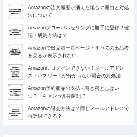
Amazonの注文履歴が消えた場合の理由と対処
法について
Amazonグローバルセリングに勝手に登録？確
認・解約方法は？
Amazonで出品者一覧ページ・すべての出品者
を見るが表示されない
Amazonにログインできない！メールアドレ
ス・パスワードが分からない場合の対処法
Amazon予約商品の支払・引き落としはい
つ？・キャンセル期間は？
Amazonの退会方法は？同じメールアドレスで
再登録できる？