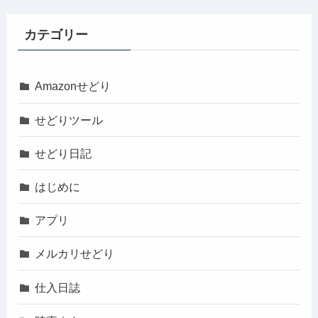
カテゴリー
Amazonせどり
せどりツール
せどり日記
はじめに
アプリ
メルカリせどり
仕入日誌