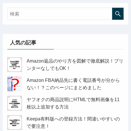
人気の記事
Amazon返品のやり方を図解で徹底解説！プリ
ンターなしでもOK！
Amazon FBA納品先に書く電話番号が分から
ない！？このページにまとめました
ヤフオクの商品説明にHTMLで無料画像を11
枚以上追加する方法
Keepa有料版への登録方法！間違いやすいの
で要注意！