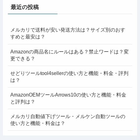
最近の投稿
メルカリで送料が安い発送方法は？サイズ別のおす
すめと最安は？
Amazonの商品名にルールはある？禁止ワードは？変
更できる？
せどりツールtool4sellerの使い方と機能・料金・評判
は？
AmazonOEMツールArrows10の使い方と機能・料金
と評判は？
メルカリ自動値下げツール・メルケン自動ツールの
使い方と機能・料金は？