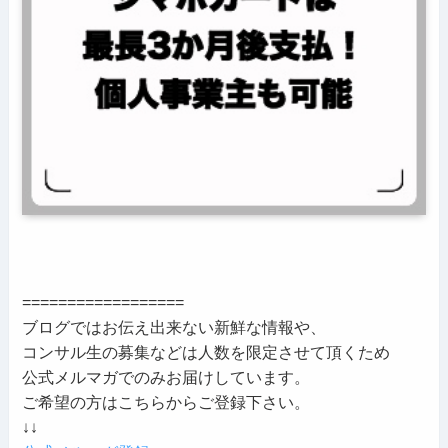
==================
ブログではお伝え出来ない新鮮な情報や、
コンサル生の募集などは人数を限定させて頂くため
公式メルマガでのみお届けしています。
ご希望の方はこちらからご登録下さい。
↓↓