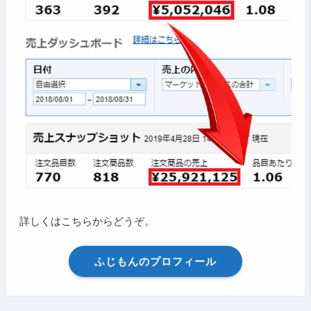
詳しくはこちらからどうぞ。
ふじもんのプロフィール