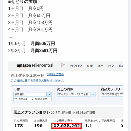
■せどりの実績
1ヶ月目 月商0円
2ヶ月目 月商65万円
3ヶ月目 月商153万円
4ヶ月目 月商261万円
…
1年6か月
月商505万円
2年2か月
月商2591万円