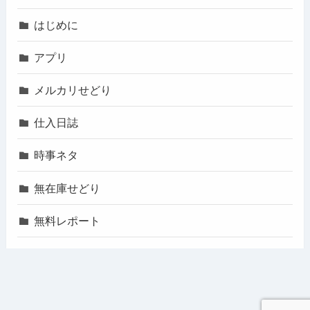
はじめに
アプリ
メルカリせどり
仕入日誌
時事ネタ
無在庫せどり
無料レポート