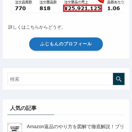
詳しくはこちらからどうぞ。
ふじもんのプロフィール
人気の記事
Amazon返品のやり方を図解で徹底解説！プリ