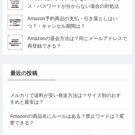
ス・パスワードが分からない場合の対処法
Amazon予約商品の支払・引き落としはい
つ？・キャンセル期間は？
Amazonの退会方法は？同じメールアドレスで
再登録できる？
最近の投稿
メルカリで送料が安い発送方法は？サイズ別のおす
すめと最安は？
Amazonの商品名にルールはある？禁止ワードは？変
更できる？