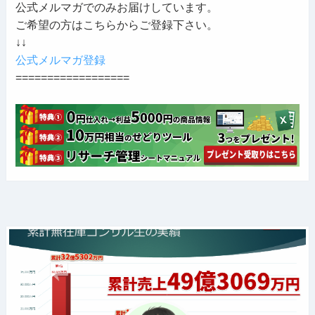
公式メルマガでのみお届けしています。
ご希望の方はこちらからご登録下さい。
↓↓
公式メルマガ登録
==================