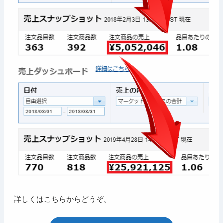
詳しくはこちらからどうぞ。