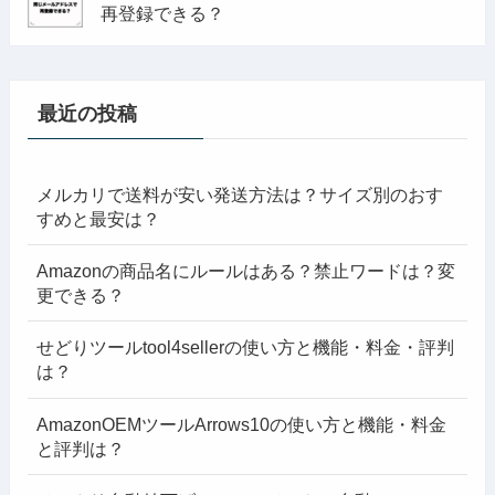
再登録できる？
最近の投稿
メルカリで送料が安い発送方法は？サイズ別のおす
すめと最安は？
Amazonの商品名にルールはある？禁止ワードは？変
更できる？
せどりツールtool4sellerの使い方と機能・料金・評判
は？
AmazonOEMツールArrows10の使い方と機能・料金
と評判は？