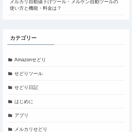
メルカリ自動値下げツール・メルケン自動ツールの
使い方と機能・料金は？
カテゴリー
Amazonせどり
せどりツール
せどり日記
はじめに
アプリ
メルカリせどり