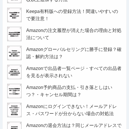
Keepa有料版への登録方法！間違いやすいの
で要注意！
Amazonの注文履歴が消えた場合の理由と対処
法について
Amazonグローバルセリングに勝手に登録？確
認・解約方法は？
Amazonで出品者一覧ページ・すべての出品者
を見るが表示されない
Amazon予約商品の支払・引き落としはい
つ？・キャンセル期間は？
Amazonにログインできない！メールアドレ
ス・パスワードが分からない場合の対処法
Amazonの退会方法は？同じメールアドレスで