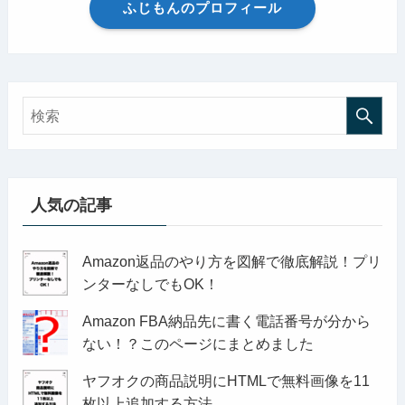
ふじもんのプロフィール
人気の記事
Amazon返品のやり方を図解で徹底解説！プリ
ンターなしでもOK！
Amazon FBA納品先に書く電話番号が分から
ない！？このページにまとめました
ヤフオクの商品説明にHTMLで無料画像を11
枚以上追加する方法