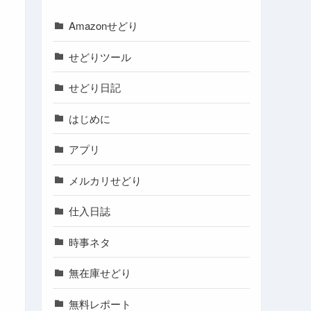
Amazonせどり
せどりツール
せどり日記
はじめに
アプリ
メルカリせどり
仕入日誌
時事ネタ
無在庫せどり
無料レポート