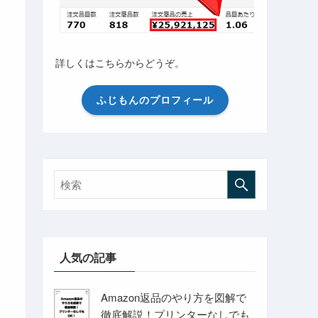
詳しくはこちらからどうぞ。
ふじもんのプロフィール
人気の記事
Amazon返品のやり方を図解で
徹底解説！プリンターなしでも