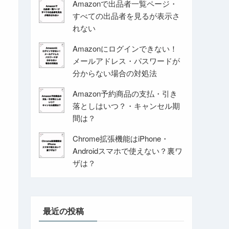
Amazonで出品者一覧ページ・
すべての出品者を見るが表示さ
れない
Amazonにログインできない！
メールアドレス・パスワードが
分からない場合の対処法
Amazon予約商品の支払・引き
落としはいつ？・キャンセル期
間は？
Chrome拡張機能はiPhone・
Androidスマホで使えない？裏ワ
ザは？
最近の投稿