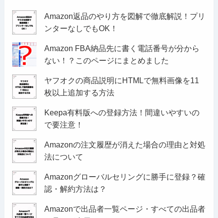
Amazon返品のやり方を図解で徹底解説！プリ
ンターなしでもOK！
Amazon FBA納品先に書く電話番号が分から
ない！？このページにまとめました
ヤフオクの商品説明にHTMLで無料画像を11
枚以上追加する方法
Keepa有料版への登録方法！間違いやすいの
で要注意！
Amazonの注文履歴が消えた場合の理由と対処
法について
Amazonグローバルセリングに勝手に登録？確
認・解約方法は？
Amazonで出品者一覧ページ・すべての出品者