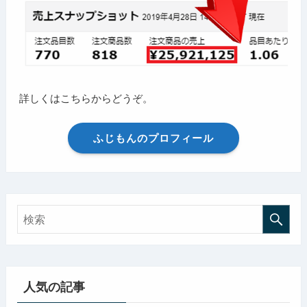
詳しくはこちらからどうぞ。
ふじもんのプロフィール
人気の記事