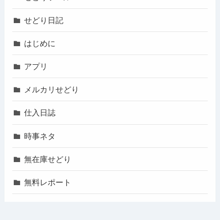
せどり日記
はじめに
アプリ
メルカリせどり
仕入日誌
時事ネタ
無在庫せどり
無料レポート