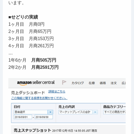
います。
■せどりの実績
1ヶ月目 月商0円
2ヶ月目 月商65万円
3ヶ月目 月商153万円
4ヶ月目 月商261万円
…
1年6か月
月商505万円
2年2か月
月商2591万円