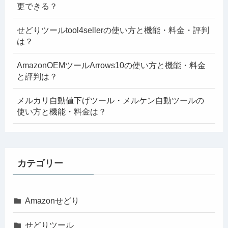
更できる？
せどりツールtool4sellerの使い方と機能・料金・評判
は？
AmazonOEMツールArrows10の使い方と機能・料金
と評判は？
メルカリ自動値下げツール・メルケン自動ツールの
使い方と機能・料金は？
カテゴリー
Amazonせどり
せどりツール