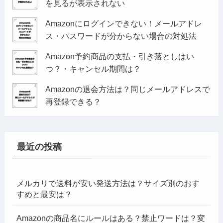
を見るが表示されない
Amazonにログインできない！メールアドレ
ス・パスワードが分からない場合の対処法
Amazon予約商品の支払・引き落としはい
つ？・キャンセル期間は？
Amazonの退会方法は？同じメールアドレスで
再登録できる？
最近の投稿
メルカリで送料が安い発送方法は？サイズ別のおす
すめと最安は？
Amazonの商品名にルールはある？禁止ワードは？変