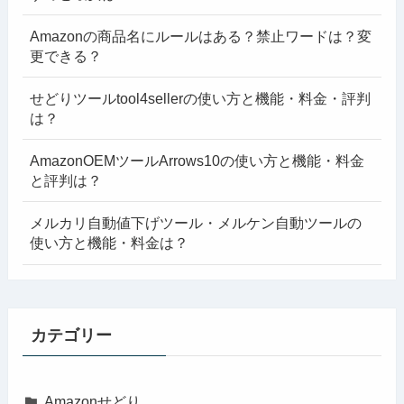
Amazonの商品名にルールはある？禁止ワードは？変
更できる？
せどりツールtool4sellerの使い方と機能・料金・評判
は？
AmazonOEMツールArrows10の使い方と機能・料金
と評判は？
メルカリ自動値下げツール・メルケン自動ツールの
使い方と機能・料金は？
カテゴリー
Amazonせどり