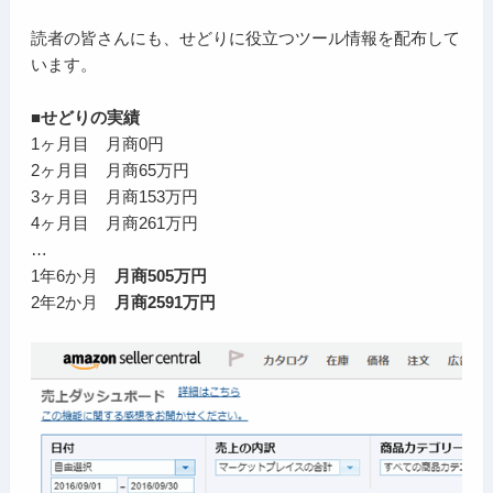
読者の皆さんにも、せどりに役立つツール情報を配布して
います。
■せどりの実績
1ヶ月目 月商0円
2ヶ月目 月商65万円
3ヶ月目 月商153万円
4ヶ月目 月商261万円
…
1年6か月
月商505万円
2年2か月
月商2591万円