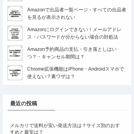
Amazonで出品者一覧ページ・すべての出品者
を見るが表示されない
Amazonにログインできない！メールアドレ
ス・パスワードが分からない場合の対処法
Amazon予約商品の支払・引き落としはい
つ？・キャンセル期間は？
Chrome拡張機能はiPhone・Androidスマホで
使えない？裏ワザは？
最近の投稿
メルカリで送料が安い発送方法は？サイズ別のおす
すめと最安は？