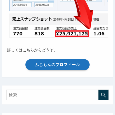
詳しくはこちらからどうぞ。
ふじもんのプロフィール