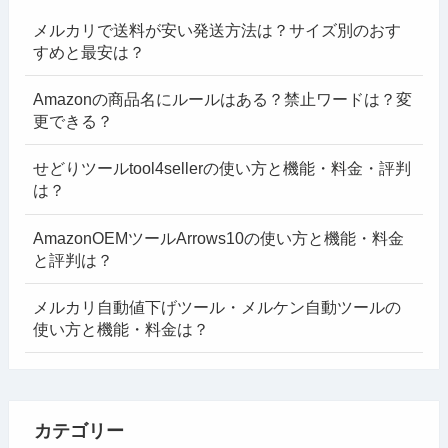
メルカリで送料が安い発送方法は？サイズ別のおす
すめと最安は？
Amazonの商品名にルールはある？禁止ワードは？変
更できる？
せどりツールtool4sellerの使い方と機能・料金・評判
は？
AmazonOEMツールArrows10の使い方と機能・料金
と評判は？
メルカリ自動値下げツール・メルケン自動ツールの
使い方と機能・料金は？
カテゴリー