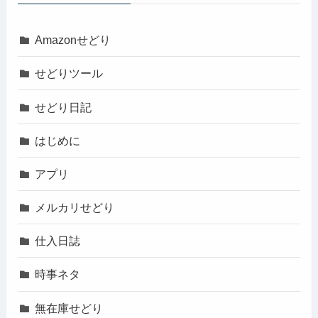
Amazonせどり
せどりツール
せどり日記
はじめに
アプリ
メルカリせどり
仕入日誌
時事ネタ
無在庫せどり