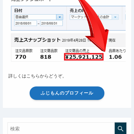
詳しくはこちらからどうぞ。
ふじもんのプロフィール