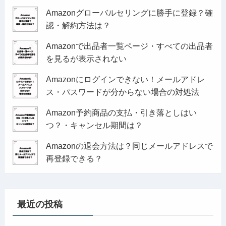
Amazonグローバルセリングに勝手に登録？確
認・解約方法は？
Amazonで出品者一覧ページ・すべての出品者
を見るが表示されない
Amazonにログインできない！メールアドレ
ス・パスワードが分からない場合の対処法
Amazon予約商品の支払・引き落としはい
つ？・キャンセル期間は？
Amazonの退会方法は？同じメールアドレスで
再登録できる？
最近の投稿