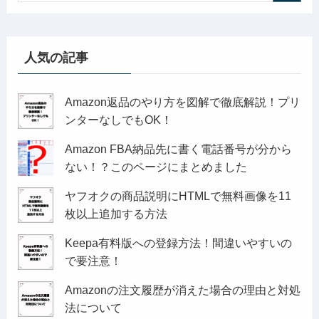
人気の記事
Amazon返品のやり方を図解で徹底解説！プリ
ンターなしでもOK！
Amazon FBA納品先に書く電話番号が分から
ない！？このページにまとめました
ヤフオクの商品説明にHTMLで無料画像を11
枚以上追加する方法
Keepa有料版への登録方法！間違いやすいの
で要注意！
Amazonの注文履歴が消えた場合の理由と対処
法について