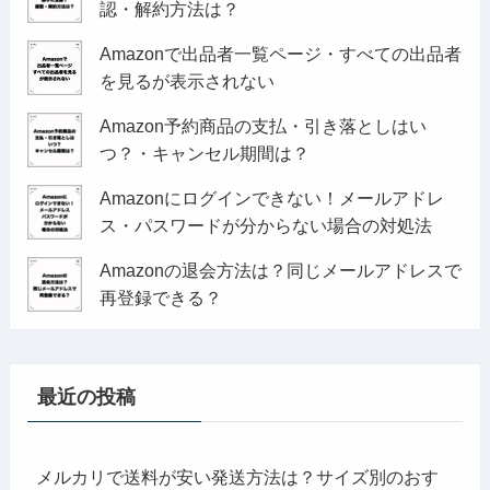
認・解約方法は？
Amazonで出品者一覧ページ・すべての出品者
を見るが表示されない
Amazon予約商品の支払・引き落としはい
つ？・キャンセル期間は？
Amazonにログインできない！メールアドレ
ス・パスワードが分からない場合の対処法
Amazonの退会方法は？同じメールアドレスで
再登録できる？
最近の投稿
メルカリで送料が安い発送方法は？サイズ別のおす