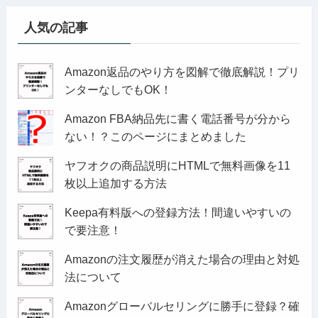
人気の記事
Amazon返品のやり方を図解で徹底解説！プリ
ンターなしでもOK！
Amazon FBA納品先に書く電話番号が分から
ない！？このページにまとめました
ヤフオクの商品説明にHTMLで無料画像を11
枚以上追加する方法
Keepa有料版への登録方法！間違いやすいの
で要注意！
Amazonの注文履歴が消えた場合の理由と対処
法について
Amazonグローバルセリングに勝手に登録？確