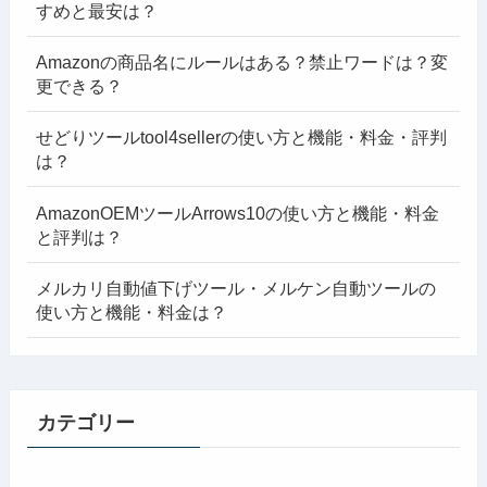
すめと最安は？
Amazonの商品名にルールはある？禁止ワードは？変
更できる？
せどりツールtool4sellerの使い方と機能・料金・評判
は？
AmazonOEMツールArrows10の使い方と機能・料金
と評判は？
メルカリ自動値下げツール・メルケン自動ツールの
使い方と機能・料金は？
カテゴリー