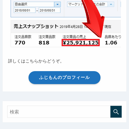
詳しくはこちらからどうぞ。
ふじもんのプロフィール