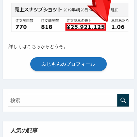
詳しくはこちらからどうぞ。
ふじもんのプロフィール
人気の記事