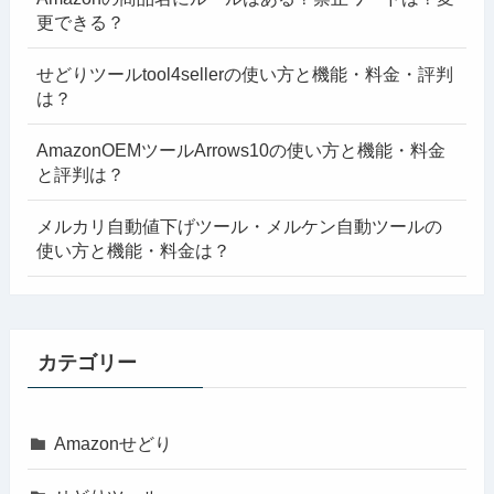
更できる？
せどりツールtool4sellerの使い方と機能・料金・評判
は？
AmazonOEMツールArrows10の使い方と機能・料金
と評判は？
メルカリ自動値下げツール・メルケン自動ツールの
使い方と機能・料金は？
カテゴリー
Amazonせどり