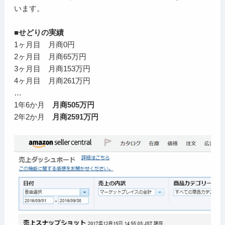
います。
■せどりの実績
1ヶ月目 月商0円
2ヶ月目 月商65万円
3ヶ月目 月商153万円
4ヶ月目 月商261万円
…
1年6か月
月商505万円
2年2か月
月商2591万円