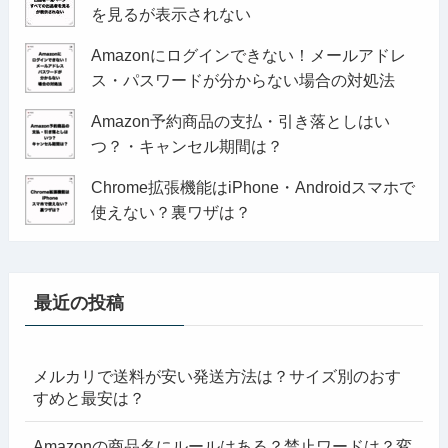
を見るが表示されない
Amazonにログインできない！メールアドレ
ス・パスワードが分からない場合の対処法
Amazon予約商品の支払・引き落としはい
つ？・キャンセル期間は？
Chrome拡張機能はiPhone・Androidスマホで
使えない？裏ワザは？
最近の投稿
メルカリで送料が安い発送方法は？サイズ別のおす
すめと最安は？
Amazonの商品名にルールはある？禁止ワードは？変