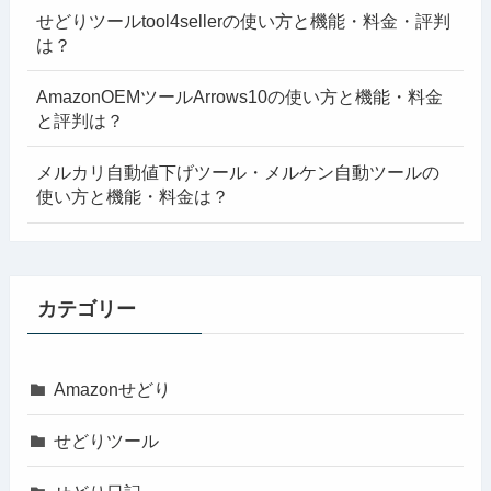
せどりツールtool4sellerの使い方と機能・料金・評判
は？
AmazonOEMツールArrows10の使い方と機能・料金
と評判は？
メルカリ自動値下げツール・メルケン自動ツールの
使い方と機能・料金は？
カテゴリー
Amazonせどり
せどりツール