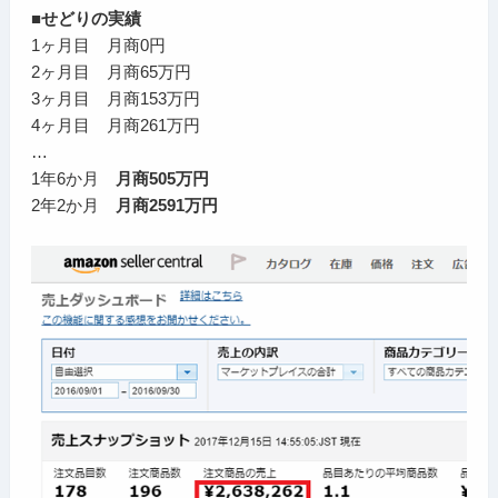
■せどりの実績
1ヶ月目 月商0円
2ヶ月目 月商65万円
3ヶ月目 月商153万円
4ヶ月目 月商261万円
…
1年6か月
月商505万円
2年2か月
月商2591万円