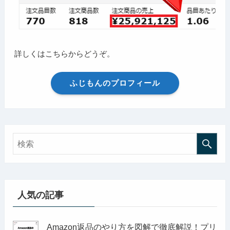
詳しくはこちらからどうぞ。
ふじもんのプロフィール
人気の記事
Amazon返品のやり方を図解で徹底解説！プリ