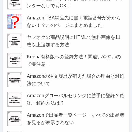
ンターなしでもOK！
Amazon FBA納品先に書く電話番号が分から
ない！？このページにまとめました
ヤフオクの商品説明にHTMLで無料画像を11
枚以上追加する方法
Keepa有料版への登録方法！間違いやすいの
で要注意！
Amazonの注文履歴が消えた場合の理由と対処
法について
Amazonグローバルセリングに勝手に登録？確
認・解約方法は？
Amazonで出品者一覧ページ・すべての出品者
を見るが表示されない