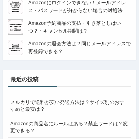
Amazonにログインできない！メールアドレ
ス・パスワードが分からない場合の対処法
Amazon予約商品の支払・引き落としはい
つ？・キャンセル期間は？
Amazonの退会方法は？同じメールアドレスで
再登録できる？
最近の投稿
メルカリで送料が安い発送方法は？サイズ別のおす
すめと最安は？
Amazonの商品名にルールはある？禁止ワードは？変
更できる？