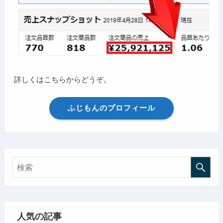
詳しくはこちらからどうぞ。
ふじもんのプロフィール
人気の記事