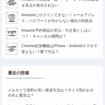
を見るが表示されない
Amazonにログインできない！メールアドレ
ス・パスワードが分からない場合の対処法
Amazon予約商品の支払・引き落としはい
つ？・キャンセル期間は？
Chrome拡張機能はiPhone・Androidスマホで
使えない？裏ワザは？
最近の投稿
メルカリで送料が安い発送方法は？サイズ別のおす
すめと最安は？