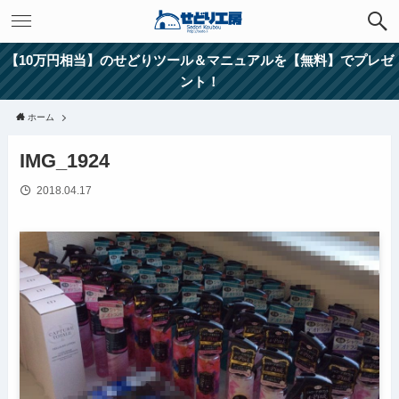
【10万円相当】のせどりツール＆マニュアルを【無料】でプレゼ
ント！
ホーム
IMG_1924
2018.04.17