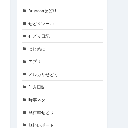
Amazonせどり
せどりツール
せどり日記
はじめに
アプリ
メルカリせどり
仕入日誌
時事ネタ
無在庫せどり
無料レポート