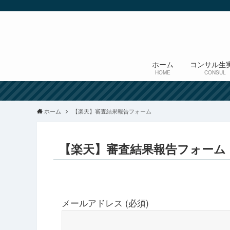
ホーム
コンサル生
HOME
CONSUL
ホーム
【楽天】審査結果報告フォーム
【楽天】審査結果報告フォーム
メールアドレス (必須)