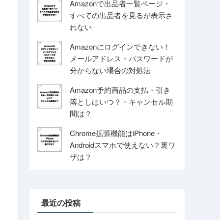
Amazonで出品者一覧ページ・
すべての出品者を見るが表示さ
れない
Amazonにログインできない！
メールアドレス・パスワードが
分からない場合の対処法
Amazon予約商品の支払・引き
落としはいつ？・キャンセル期
間は？
Chrome拡張機能はiPhone・
Androidスマホで使えない？裏ワ
ザは？
最近の投稿