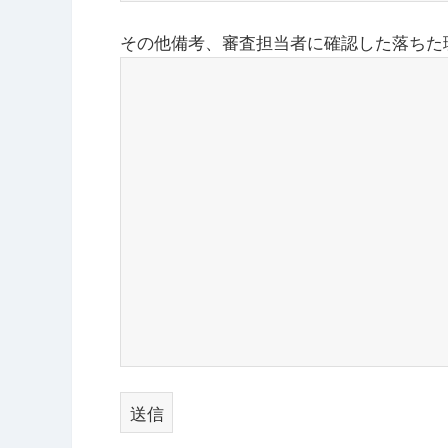
その他備考、審査担当者に確認した落ちた