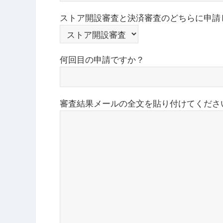
ストア開設審査と決済審査のどちらに申請
何回目の申請ですか？
審査結果メールの全文を貼り付けてくださ