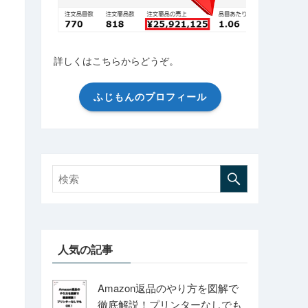
詳しくはこちらからどうぞ。
ふじもんのプロフィール
人気の記事
Amazon返品のやり方を図解で
徹底解説！プリンターなしでも