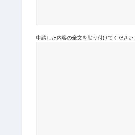
申請した内容の全文を貼り付けてください