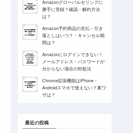
Amazonグローバルセリングに
勝手に登録？確認・解約方法
は？
Amazon予約商品の支払・引き
落としはいつ？・キャンセル期
間は？
Amazonにログインできない！
メールアドレス・パスワードが
分からない場合の対処法
Chrome拡張機能はiPhone・
Androidスマホで使えない？裏ワ
ザは？
最近の投稿