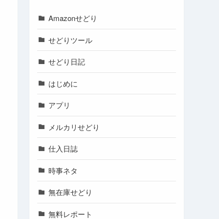
Amazonせどり
せどりツール
せどり日記
はじめに
アプリ
メルカリせどり
仕入日誌
時事ネタ
無在庫せどり
無料レポート