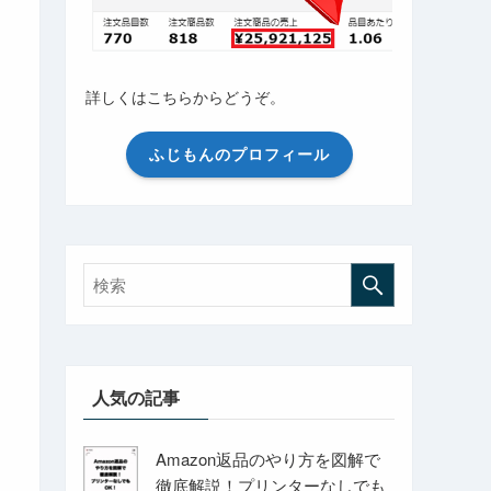
詳しくはこちらからどうぞ。
ふじもんのプロフィール
人気の記事
Amazon返品のやり方を図解で
徹底解説！プリンターなしでも