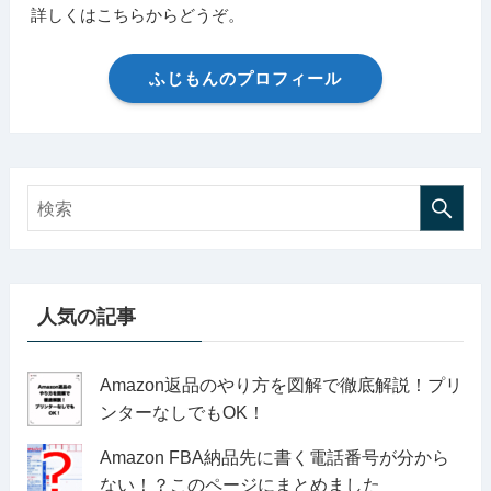
詳しくはこちらからどうぞ。
ふじもんのプロフィール
人気の記事
Amazon返品のやり方を図解で徹底解説！プリ
ンターなしでもOK！
Amazon FBA納品先に書く電話番号が分から
ない！？このページにまとめました