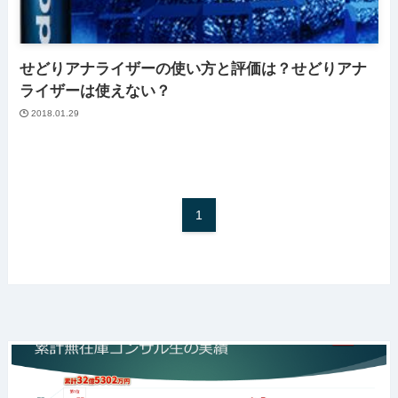
せどりアナライザーの使い方と評価は？せどりアナ
ライザーは使えない？
2018.01.29
1