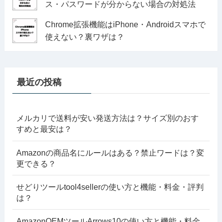
ス・パスワードが分からない場合の対処法
Chrome拡張機能はiPhone・Androidスマホで
使えない？裏ワザは？
最近の投稿
メルカリで送料が安い発送方法は？サイズ別のおす
すめと最安は？
Amazonの商品名にルールはある？禁止ワードは？変
更できる？
せどりツールtool4sellerの使い方と機能・料金・評判
は？
AmazonOEMツールArrows10の使い方と機能・料金