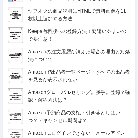
ヤフオクの商品説明にHTMLで無料画像を11
枚以上追加する方法
Keepa有料版への登録方法！間違いやすいの
で要注意！
Amazonの注文履歴が消えた場合の理由と対処
法について
Amazonで出品者一覧ページ・すべての出品者
を見るが表示されない
Amazonグローバルセリングに勝手に登録？確
認・解約方法は？
Amazon予約商品の支払・引き落としはい
つ？・キャンセル期間は？
Amazonにログインできない！メールアドレ