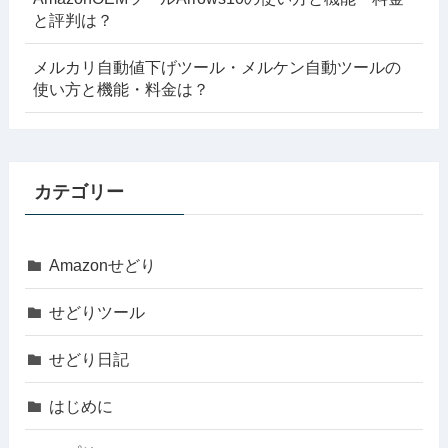
と評判は？
メルカリ自動値下げツール・メルケン自動ツールの
使い方と機能・料金は？
カテゴリー
Amazonせどり
せどりツール
せどり日記
はじめに