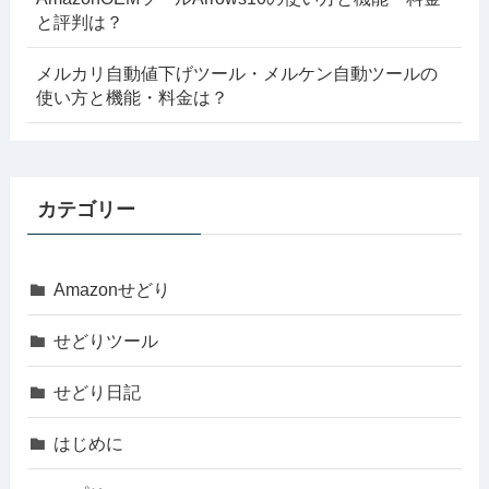
と評判は？
メルカリ自動値下げツール・メルケン自動ツールの
使い方と機能・料金は？
カテゴリー
Amazonせどり
せどりツール
せどり日記
はじめに