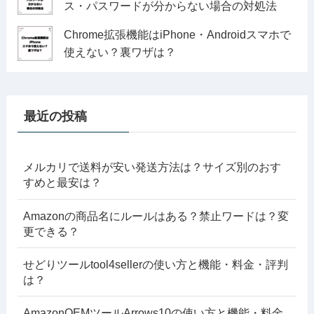
ス・パスワードが分からない場合の対処法
Chrome拡張機能はiPhone・Androidスマホで
使えない？裏ワザは？
最近の投稿
メルカリで送料が安い発送方法は？サイズ別のおす
すめと最安は？
Amazonの商品名にルールはある？禁止ワードは？変
更できる？
せどりツールtool4sellerの使い方と機能・料金・評判
は？
AmazonOEMツールArrows10の使い方と機能・料金