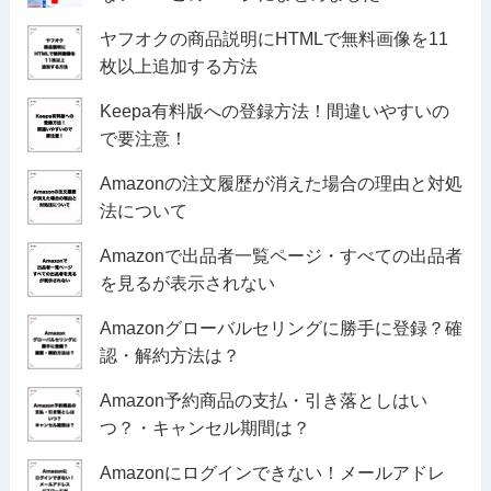
ヤフオクの商品説明にHTMLで無料画像を11
枚以上追加する方法
Keepa有料版への登録方法！間違いやすいの
で要注意！
Amazonの注文履歴が消えた場合の理由と対処
法について
Amazonで出品者一覧ページ・すべての出品者
を見るが表示されない
Amazonグローバルセリングに勝手に登録？確
認・解約方法は？
Amazon予約商品の支払・引き落としはい
つ？・キャンセル期間は？
Amazonにログインできない！メールアドレ