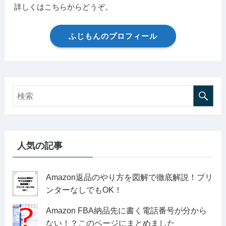
詳しくはこちらからどうぞ。
ふじもんのプロフィール
人気の記事
Amazon返品のやり方を図解で徹底解説！プリ
ンターなしでもOK！
Amazon FBA納品先に書く電話番号が分から
ない！？このページにまとめました