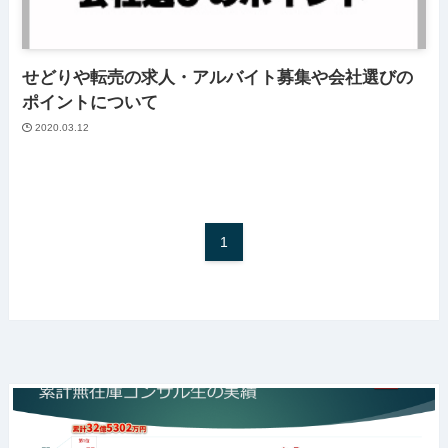
せどりや転売の求人・アルバイト募集や会社選びの
ポイントについて
2020.03.12
1