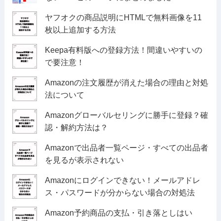
ヤフオクの商品説明にHTMLで無料画像を11
枚以上追加する方法
Keepa有料版への登録方法！間違いやすいの
で要注意！
Amazonの注文履歴が消えた場合の理由と対処
法について
Amazonグローバルセリングに勝手に登録？確
認・解約方法は？
Amazonで出品者一覧ページ・すべての出品者
を見るが表示されない
Amazonにログインできない！メールアドレ
ス・パスワードが分からない場合の対処法
Amazon予約商品の支払・引き落としはい