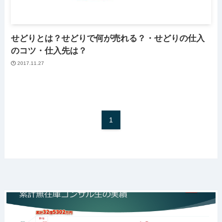
せどりとは？せどりで何が売れる？・せどりの仕入
のコツ・仕入先は？
2017.11.27
1