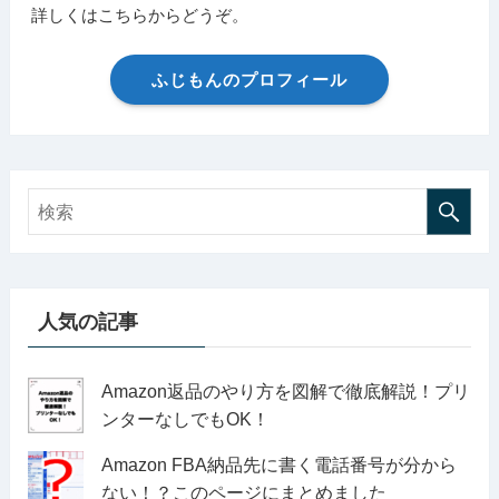
詳しくはこちらからどうぞ。
ふじもんのプロフィール
人気の記事
Amazon返品のやり方を図解で徹底解説！プリ
ンターなしでもOK！
Amazon FBA納品先に書く電話番号が分から
ない！？このページにまとめました