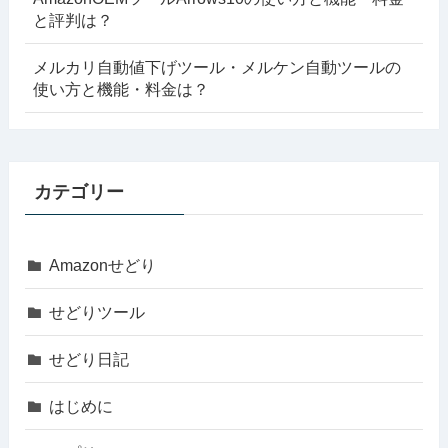
と評判は？
メルカリ自動値下げツール・メルケン自動ツールの
使い方と機能・料金は？
カテゴリー
Amazonせどり
せどりツール
せどり日記
はじめに