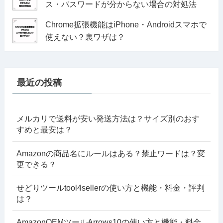
ス・パスワードが分からない場合の対処法
Chrome拡張機能はiPhone・Androidスマホで
使えない？裏ワザは？
最近の投稿
メルカリで送料が安い発送方法は？サイズ別のおす
すめと最安は？
Amazonの商品名にルールはある？禁止ワードは？変
更できる？
せどりツールtool4sellerの使い方と機能・料金・評判
は？
AmazonOEMツールArrows10の使い方と機能・料金