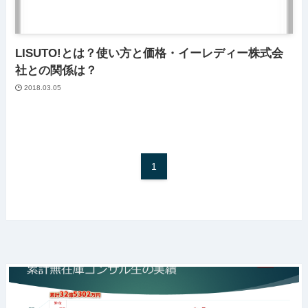
LISUTO!とは？使い方と価格・イーレディー株式会
社との関係は？
2018.03.05
1