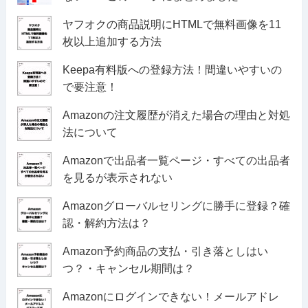
ヤフオクの商品説明にHTMLで無料画像を11
枚以上追加する方法
Keepa有料版への登録方法！間違いやすいの
で要注意！
Amazonの注文履歴が消えた場合の理由と対処
法について
Amazonで出品者一覧ページ・すべての出品者
を見るが表示されない
Amazonグローバルセリングに勝手に登録？確
認・解約方法は？
Amazon予約商品の支払・引き落としはい
つ？・キャンセル期間は？
Amazonにログインできない！メールアドレ