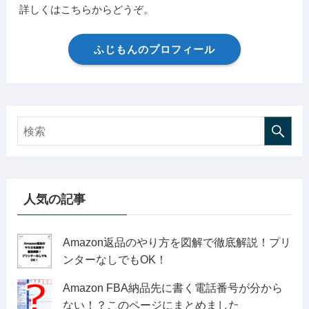
詳しくはこちらからどうぞ。
ふじもんのプロフィール
人気の記事
Amazon返品のやり方を図解で徹底解説！プリ
ンターなしでもOK！
Amazon FBA納品先に書く電話番号が分から
ない！？このページにまとめました