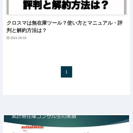
クロスマは無在庫ツール？使い方とマニュアル・評
判と解約方法は？
2021.06.03
1