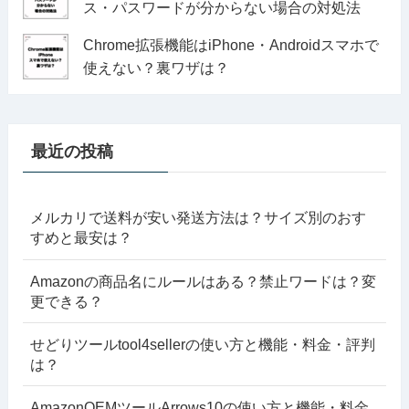
ス・パスワードが分からない場合の対処法
Chrome拡張機能はiPhone・Androidスマホで
使えない？裏ワザは？
最近の投稿
メルカリで送料が安い発送方法は？サイズ別のおす
すめと最安は？
Amazonの商品名にルールはある？禁止ワードは？変
更できる？
せどりツールtool4sellerの使い方と機能・料金・評判
は？
AmazonOEMツールArrows10の使い方と機能・料金