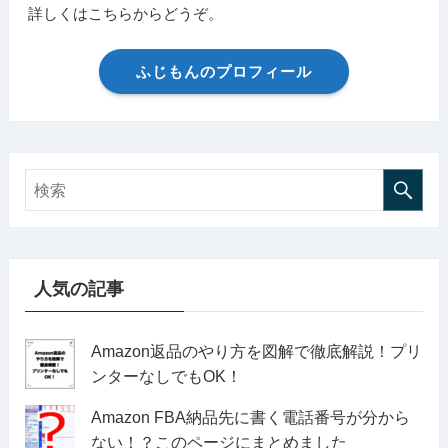
詳しくはこちらからどうぞ。
ふじもんのプロフィール
人気の記事
Amazon返品のやり方を図解で徹底解説！プリ
ンターなしでもOK！
Amazon FBA納品先に書く電話番号が分から
ない！？このページにまとめました