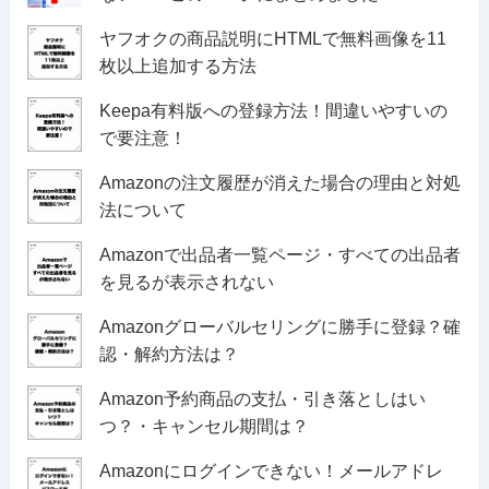
ヤフオクの商品説明にHTMLで無料画像を11
枚以上追加する方法
Keepa有料版への登録方法！間違いやすいの
で要注意！
Amazonの注文履歴が消えた場合の理由と対処
法について
Amazonで出品者一覧ページ・すべての出品者
を見るが表示されない
Amazonグローバルセリングに勝手に登録？確
認・解約方法は？
Amazon予約商品の支払・引き落としはい
つ？・キャンセル期間は？
Amazonにログインできない！メールアドレ