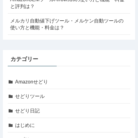
と評判は？
メルカリ自動値下げツール・メルケン自動ツールの
使い方と機能・料金は？
カテゴリー
Amazonせどり
せどりツール
せどり日記
はじめに