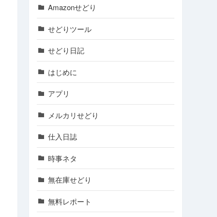
Amazonせどり
せどりツール
せどり日記
はじめに
アプリ
メルカリせどり
仕入日誌
時事ネタ
無在庫せどり
無料レポート