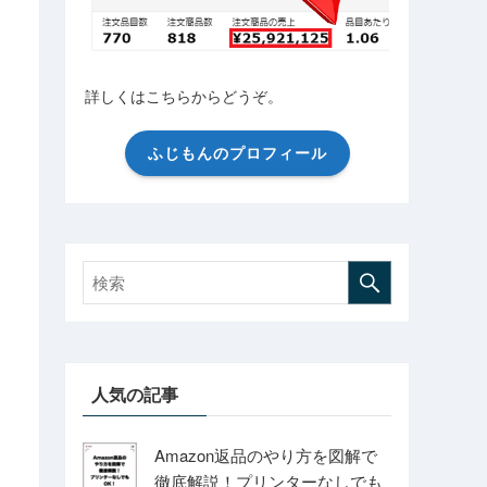
詳しくはこちらからどうぞ。
ふじもんのプロフィール
人気の記事
Amazon返品のやり方を図解で
徹底解説！プリンターなしでも