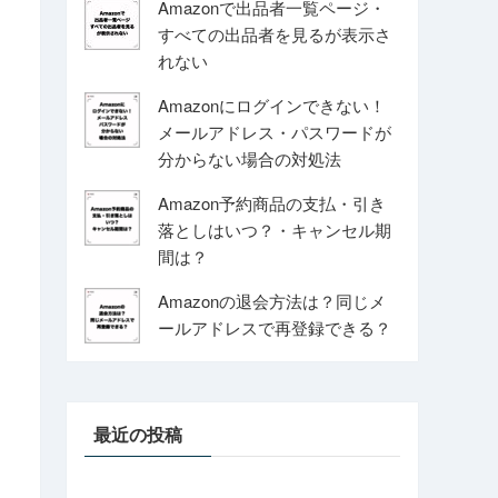
Amazonで出品者一覧ページ・
すべての出品者を見るが表示さ
れない
Amazonにログインできない！
メールアドレス・パスワードが
分からない場合の対処法
Amazon予約商品の支払・引き
落としはいつ？・キャンセル期
間は？
Amazonの退会方法は？同じメ
ールアドレスで再登録できる？
最近の投稿