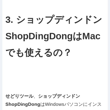
3. ショップディンドン
ShopDingDongはMac
でも使えるの？
せどりツール
、
ショップディンドン
ShopDingDong
はWindowsパソコンにインス