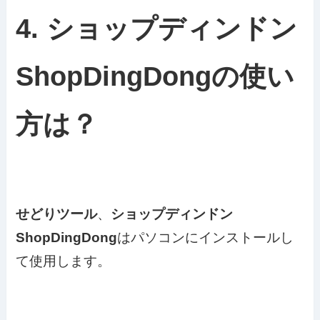
4. ショップディンドン
ShopDingDongの使い
方は？
せどりツール
、
ショップディンドン
ShopDingDong
はパソコンにインストールし
て使用します。