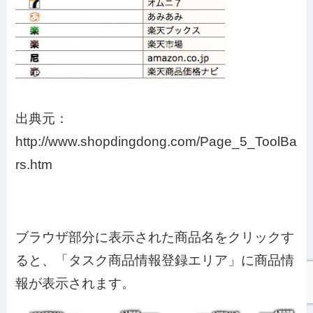
出典元：
http://www.shopdingdong.com/Page_5_ToolBa
rs.htm
ブラウザ部分に表示された商品名をクリックす
ると、「タスク商品情報登録エリア」に商品情
報が表示されます。