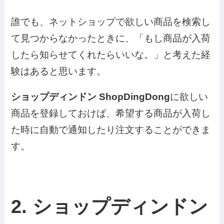
誰でも、ネットショップで欲しい商品を検索し
て見つからなかったときに、「もし商品が入荷
したら知らせてくれたらいいな。」と考えた経
験はあると思います。
ショップディンドン
ShopDingDong
に欲しい
商品を登録しておけば、希望する商品が入荷し
た時に自動で通知したり注文することができま
す。
2. ショップディンドン