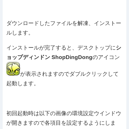
ダウンロードしたファイルを解凍、インストー
ルします。
インストールが完了すると、デスクトップに
シ
ョップディンドン
ShopDingDong
のアイコン
が表示されますのでダブルクリックして
起動します。
初回起動時は以下の画像の環境設定ウインドウ
が開きますので各項目を設定するようにしま