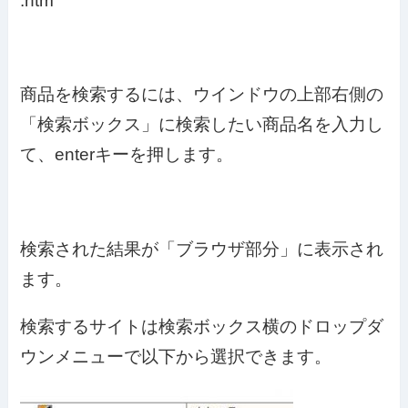
.htm
商品を検索するには、ウインドウの上部右側の
「検索ボックス」に検索したい商品名を入力し
て、enterキーを押します。
検索された結果が「ブラウザ部分」に表示され
ます。
検索するサイトは検索ボックス横のドロップダ
ウンメニューで以下から選択できます。