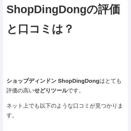
ShopDingDongの評価
と口コミは？
ショップディンドン
ShopDingDong
はとても
評価の高い
せどりツール
です。
ネット上でも以下のような口コミが見つかりま
す。