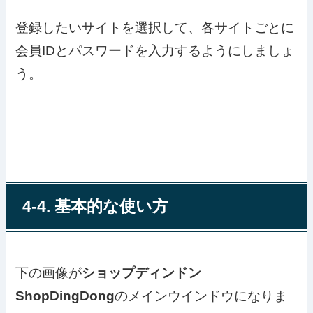
登録したいサイトを選択して、各サイトごとに
会員IDとパスワードを入力するようにしましょ
う。
4-4. 基本的な使い方
下の画像が
ショップディンドン
ShopDingDong
のメインウインドウになりま