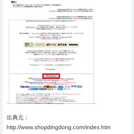
出典元：
http://www.shopdingdong.com/index.htm