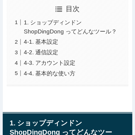
目次
1. ショップディンドン
ShopDingDong ってどんなツール？
4-1. 基本設定
4-2. 通信設定
4-3. アカウント設定
4-4. 基本的な使い方
1. ショップディンドン
ShopDingDong ってどんなツー