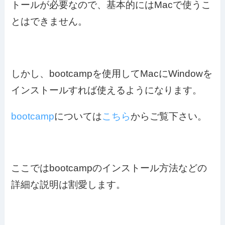
トールが必要なので、基本的にはMacで使うこ
とはできません。
しかし、
bootcampを使用してMacにWindowを
インストールすれば使える
ようになります。
bootcamp
については
こちら
からご覧下さい。
ここではbootcampのインストール方法などの
詳細な説明は割愛します。