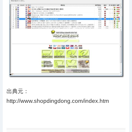
出典元：
http://www.shopdingdong.com/index.htm