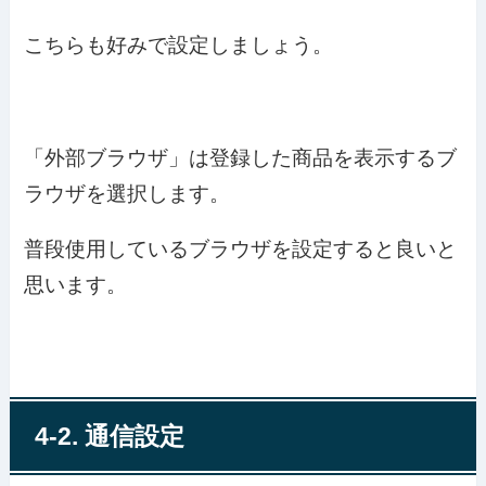
こちらも好みで設定しましょう。
「外部ブラウザ」は登録した商品を表示するブ
ラウザを選択します。
普段使用しているブラウザを設定すると良いと
思います。
4-2. 通信設定