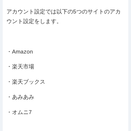
アカウント設定では以下の5つのサイトのアカ
ウント設定をします。
・Amazon
・楽天市場
・楽天ブックス
・あみあみ
・オムニ7