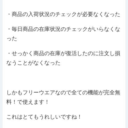
・商品の入荷状況のチェックが必要なくなった
・毎日商品の在庫状況のチェックがいらなくな
った
・せっかく商品の在庫が復活したのに注文し損
なうことがなくなった
しかも
フリーウエアなので全ての機能が完全無
料
！で使えます！
これはとてもうれしいですね！