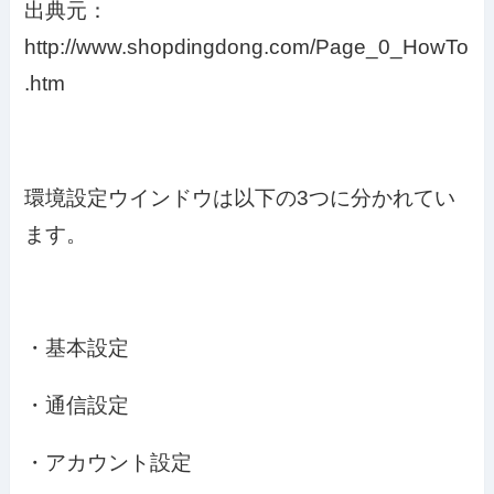
出典元：
http://www.shopdingdong.com/Page_0_HowTo
.htm
環境設定ウインドウは以下の3つに分かれてい
ます。
・基本設定
・通信設定
・アカウント設定