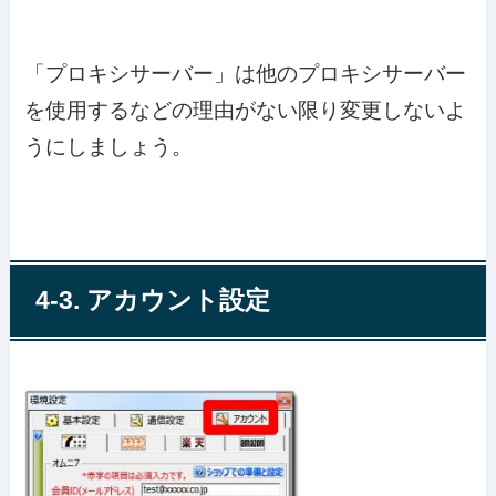
「プロキシサーバー」は他のプロキシサーバー
を使用するなどの理由がない限り変更しないよ
うにしましょう。
4-3. アカウント設定