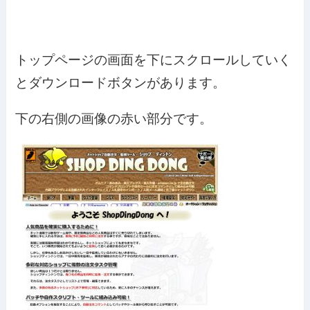
トップページの画面を下にスクロールしていく
とダウンロードボタンがあります。
下の右側の画像の赤い部分です。