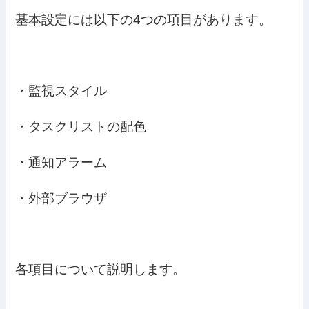
基本設定には以下の4つの項目があります。
・監視スタイル
・タスクリストの配色
・通知アラーム
・外部ブラウザ
各項目について説明します。