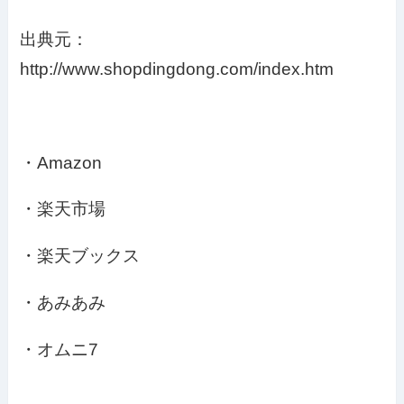
出典元：
http://www.shopdingdong.com/index.htm
・Amazon
・楽天市場
・楽天ブックス
・あみあみ
・オムニ7