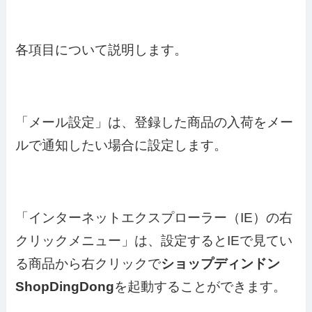
各項目について説明します。
「メール設定」は、登録した商品の入荷をメー
ルで通知したい場合に設定します。
「インターネットエクスプローラー（IE）の右
クリックメニュー」は、設定するとIEで見てい
る商品から右クリックで
ショップディンドン
ShopDingDong
を起動することができます。