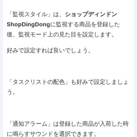
「監視スタイル」は、
ショップディンドン
ShopDingDong
に監視する商品を登録した
後、監視モード上の見た目を設定します。
好みで設定すれば良いでしょう。
「タスクリストの配色」も好みで設定しましょ
う。
「通知アラーム」は登録した商品が入荷した時
に鳴らすサウンドを選択できます。