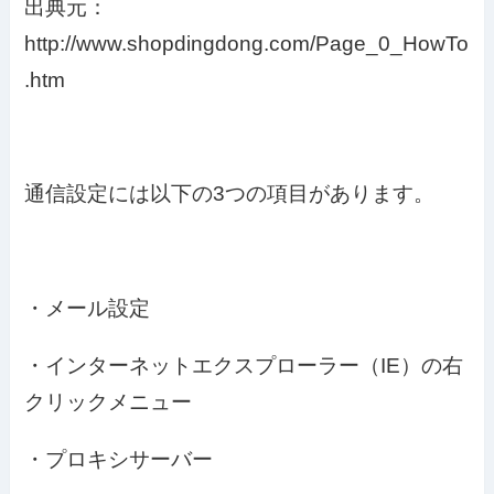
出典元：
http://www.shopdingdong.com/Page_0_HowTo
.htm
通信設定には以下の3つの項目があります。
・メール設定
・インターネットエクスプローラー（IE）の右
クリックメニュー
・プロキシサーバー