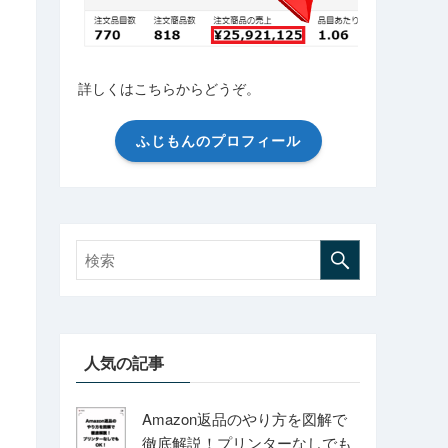
詳しくはこちらからどうぞ。
ふじもんのプロフィール
人気の記事
Amazon返品のやり方を図解で
徹底解説！プリンターなしでも