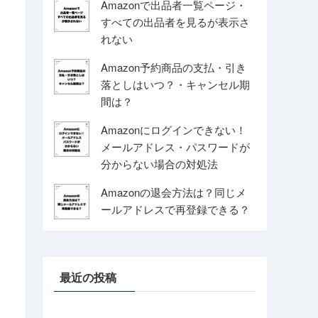
Amazonで出品者一覧ページ・
すべての出品者を見るが表示さ
れない
Amazon予約商品の支払・引き
落としはいつ？・キャンセル期
間は？
Amazonにログインできない！
メールアドレス・パスワードが
分からない場合の対処法
Amazonの退会方法は？同じメ
ールアドレスで再登録できる？
最近の投稿