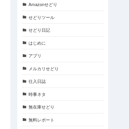
Amazonせどり
せどりツール
せどり日記
はじめに
アプリ
メルカリせどり
仕入日誌
時事ネタ
無在庫せどり
無料レポート