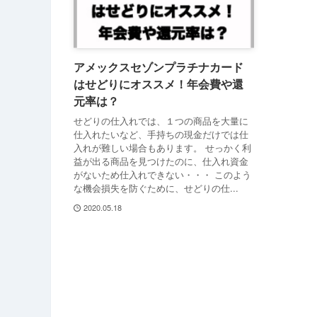
アメックスセゾンプラチナカード
はせどりにオススメ！年会費や還
元率は？
せどりの仕入れでは、１つの商品を大量に
仕入れたいなど、手持ちの現金だけでは仕
入れが難しい場合もあります。 せっかく利
益が出る商品を見つけたのに、仕入れ資金
がないため仕入れできない・・・ このよう
な機会損失を防ぐために、せどりの仕...
2020.05.18