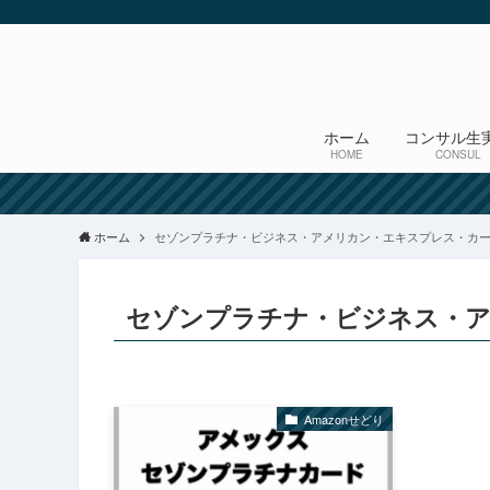
ホーム
コンサル生
HOME
CONSUL
ホーム
セゾンプラチナ・ビジネス・アメリカン・エキスプレス・カ
セゾンプラチナ・ビジネス・
Amazonせどり