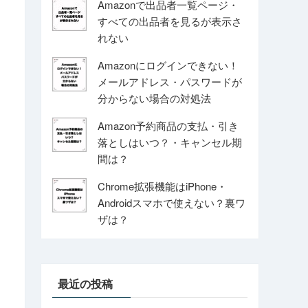
Amazonで出品者一覧ページ・
すべての出品者を見るが表示さ
れない
Amazonにログインできない！
メールアドレス・パスワードが
分からない場合の対処法
Amazon予約商品の支払・引き
落としはいつ？・キャンセル期
間は？
Chrome拡張機能はiPhone・
Androidスマホで使えない？裏ワ
ザは？
最近の投稿