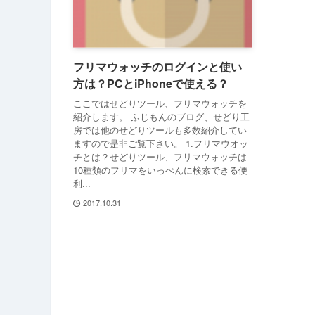
フリマウォッチのログインと使い
方は？PCとiPhoneで使える？
ここではせどりツール、フリマウォッチを
紹介します。 ふじもんのブログ、せどり工
房では他のせどりツールも多数紹介してい
ますので是非ご覧下さい。 1.フリマウオッ
チとは？せどりツール、フリマウォッチは
10種類のフリマをいっぺんに検索できる便
利...
2017.10.31