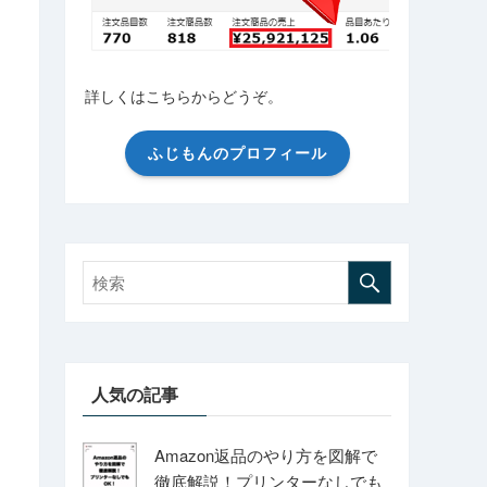
詳しくはこちらからどうぞ。
ふじもんのプロフィール
人気の記事
Amazon返品のやり方を図解で
徹底解説！プリンターなしでも