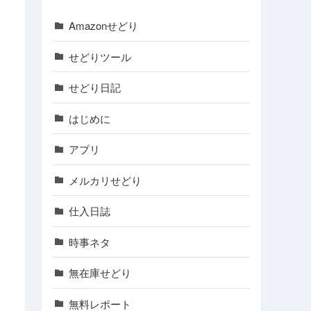
Amazonせどり
せどりツール
せどり日記
はじめに
アプリ
メルカリせどり
仕入日誌
時事ネタ
無在庫せどり
無料レポート