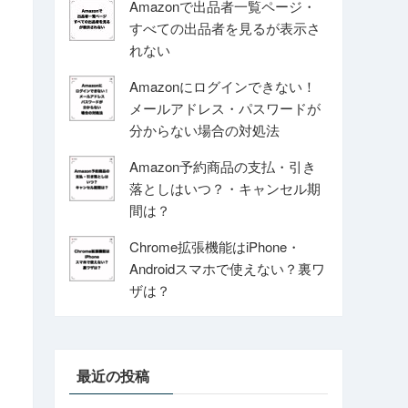
Amazonで出品者一覧ページ・
すべての出品者を見るが表示さ
れない
Amazonにログインできない！
メールアドレス・パスワードが
分からない場合の対処法
Amazon予約商品の支払・引き
落としはいつ？・キャンセル期
間は？
Chrome拡張機能はiPhone・
Androidスマホで使えない？裏ワ
ザは？
最近の投稿