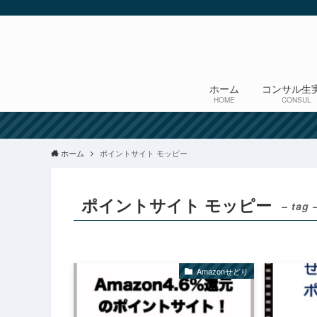
ホーム
コンサル生
HOME
CONSUL
ホーム
ポイントサイト モッピー
ポイントサイト モッピー
– tag 
Amazonせどり