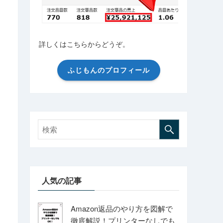
詳しくはこちらからどうぞ。
ふじもんのプロフィール
人気の記事
Amazon返品のやり方を図解で
徹底解説！プリンターなしでも