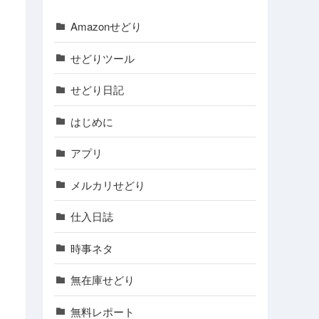
Amazonせどり
せどりツール
せどり日記
はじめに
アプリ
メルカリせどり
仕入日誌
時事ネタ
無在庫せどり
無料レポート