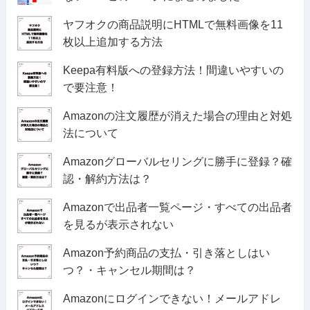
ヤフオクの商品説明にHTMLで無料画像を11
枚以上追加する方法
Keepa有料版への登録方法！間違いやすいの
で要注意！
Amazonの注文履歴が消えた場合の理由と対処
法について
Amazonグローバルセリングに勝手に登録？確
認・解約方法は？
Amazonで出品者一覧ページ・すべての出品者
を見るが表示されない
Amazon予約商品の支払・引き落としはい
つ？・キャンセル期間は？
Amazonにログインできない！メールアドレ