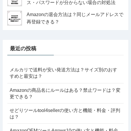
ス・パスワードが分からない場合の対処法
Amazonの退会方法は？同じメールアドレスで
再登録できる？
最近の投稿
メルカリで送料が安い発送方法は？サイズ別のおす
すめと最安は？
Amazonの商品名にルールはある？禁止ワードは？変
更できる？
せどりツールtool4sellerの使い方と機能・料金・評判
は？
AmazonOEMツールArrows10の使い方と機能・料金