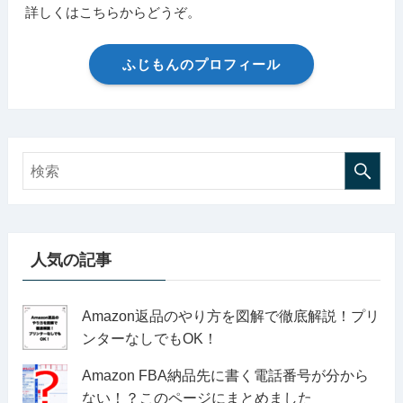
詳しくはこちらからどうぞ。
ふじもんのプロフィール
人気の記事
Amazon返品のやり方を図解で徹底解説！プリ
ンターなしでもOK！
Amazon FBA納品先に書く電話番号が分から
ない！？このページにまとめました