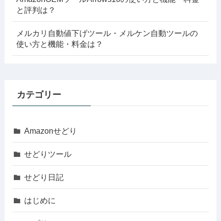
と評判は？
メルカリ自動値下げツール・メルケン自動ツールの
使い方と機能・料金は？
カテゴリー
Amazonせどり
せどりツール
せどり日記
はじめに