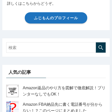
詳しくはこちらからどうぞ。
ふじもんのプロフィール
人気の記事
Amazon返品のやり方を図解で徹底解説！プリ
ンターなしでもOK！
Amazon FBA納品先に書く電話番号が分から
ない！？このページにまとめました