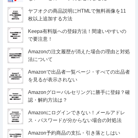
ヤフオクの商品説明にHTMLで無料画像を11
枚以上追加する方法
Keepa有料版への登録方法！間違いやすいの
で要注意！
Amazonの注文履歴が消えた場合の理由と対処
法について
Amazonで出品者一覧ページ・すべての出品者
を見るが表示されない
Amazonグローバルセリングに勝手に登録？確
認・解約方法は？
Amazonにログインできない！メールアドレ
ス・パスワードが分からない場合の対処法
Amazon予約商品の支払・引き落としはい