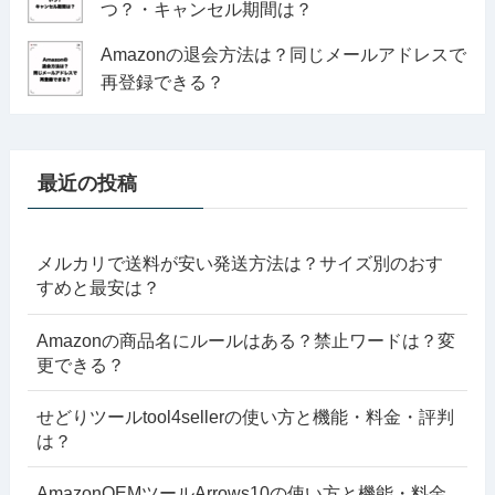
つ？・キャンセル期間は？
Amazonの退会方法は？同じメールアドレスで
再登録できる？
最近の投稿
メルカリで送料が安い発送方法は？サイズ別のおす
すめと最安は？
Amazonの商品名にルールはある？禁止ワードは？変
更できる？
せどりツールtool4sellerの使い方と機能・料金・評判
は？
AmazonOEMツールArrows10の使い方と機能・料金