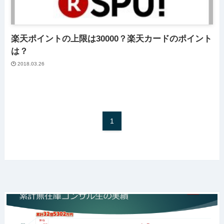
楽天ポイントの上限は30000？楽天カードのポイント
は？
2018.03.26
1