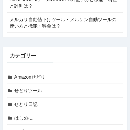
と評判は？
メルカリ自動値下げツール・メルケン自動ツールの
使い方と機能・料金は？
カテゴリー
Amazonせどり
せどりツール
せどり日記
はじめに