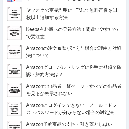
ヤフオクの商品説明にHTMLで無料画像を11
枚以上追加する方法
Keepa有料版への登録方法！間違いやすいの
で要注意！
Amazonの注文履歴が消えた場合の理由と対処
法について
Amazonグローバルセリングに勝手に登録？確
認・解約方法は？
Amazonで出品者一覧ページ・すべての出品者
を見るが表示されない
Amazonにログインできない！メールアドレ
ス・パスワードが分からない場合の対処法
Amazon予約商品の支払・引き落としはい