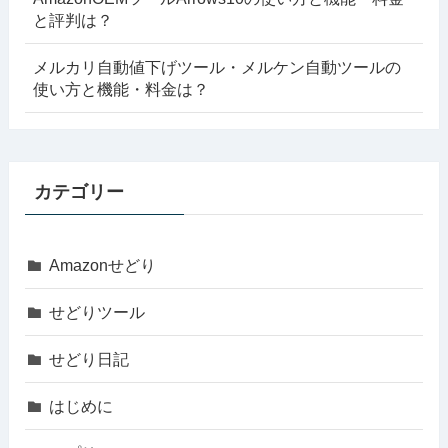
と評判は？
メルカリ自動値下げツール・メルケン自動ツールの
使い方と機能・料金は？
カテゴリー
Amazonせどり
せどりツール
せどり日記
はじめに