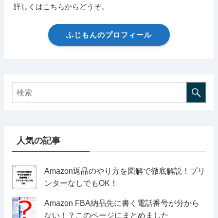
詳しくはこちらからどうぞ。
ふじもんのプロフィール
人気の記事
Amazon返品のやり方を図解で徹底解説！プリ
ンターなしでもOK！
Amazon FBA納品先に書く電話番号が分から
ない！？このページにまとめました