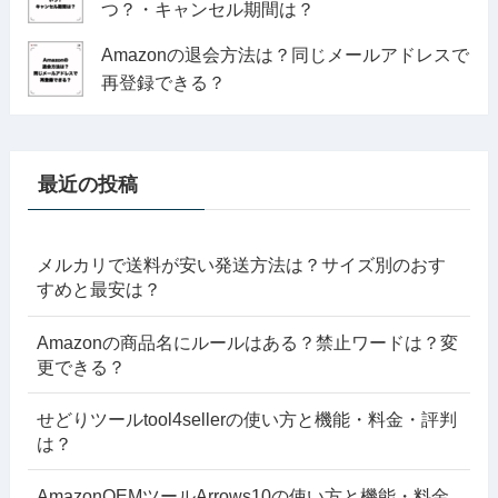
つ？・キャンセル期間は？
Amazonの退会方法は？同じメールアドレスで
再登録できる？
最近の投稿
メルカリで送料が安い発送方法は？サイズ別のおす
すめと最安は？
Amazonの商品名にルールはある？禁止ワードは？変
更できる？
せどりツールtool4sellerの使い方と機能・料金・評判
は？
AmazonOEMツールArrows10の使い方と機能・料金