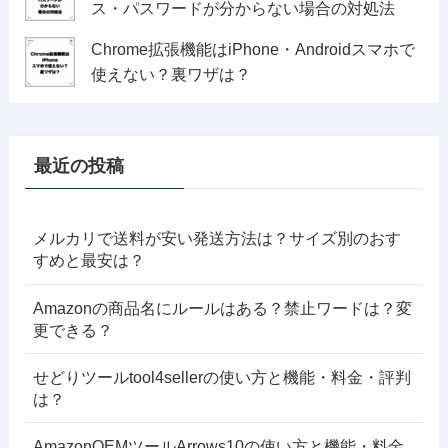
ス・パスワードが分からない場合の対処法
Chrome拡張機能はiPhone・Androidスマホで
使えない？裏ワザは？
最近の投稿
メルカリで送料が安い発送方法は？サイズ別のおす
すめと最安は？
Amazonの商品名にルールはある？禁止ワードは？変
更できる？
せどりツールtool4sellerの使い方と機能・料金・評判
は？
AmazonOEMツールArrows10の使い方と機能・料金