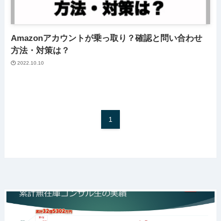
Amazonアカウントが乗っ取り？確認と問い合わせ
方法・対策は？
2022.10.10
1