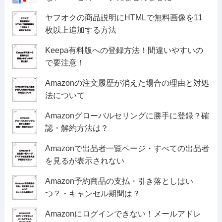
ヤフオクの商品説明にHTMLで無料画像を11
枚以上追加する方法
Keepa有料版への登録方法！間違いやすいの
で要注意！
Amazonの注文履歴が消えた場合の理由と対処
法について
Amazonグローバルセリングに勝手に登録？確
認・解約方法は？
Amazonで出品者一覧ページ・すべての出品者
を見るが表示されない
Amazon予約商品の支払・引き落としはい
つ？・キャンセル期間は？
Amazonにログインできない！メールアドレ