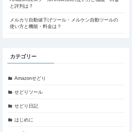
と評判は？
メルカリ自動値下げツール・メルケン自動ツールの
使い方と機能・料金は？
カテゴリー
Amazonせどり
せどりツール
せどり日記
はじめに