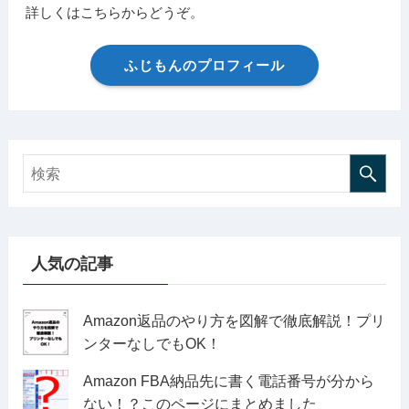
詳しくはこちらからどうぞ。
ふじもんのプロフィール
人気の記事
Amazon返品のやり方を図解で徹底解説！プリ
ンターなしでもOK！
Amazon FBA納品先に書く電話番号が分から
ない！？このページにまとめました