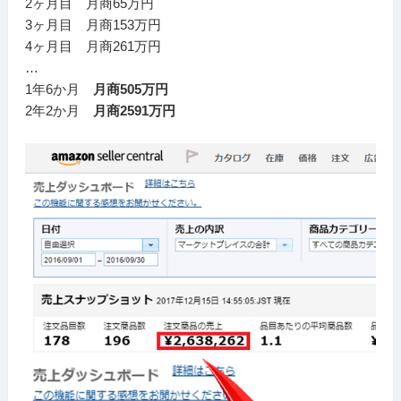
2ヶ月目 月商65万円
3ヶ月目 月商153万円
4ヶ月目 月商261万円
…
1年6か月
月商505万円
2年2か月
月商2591万円