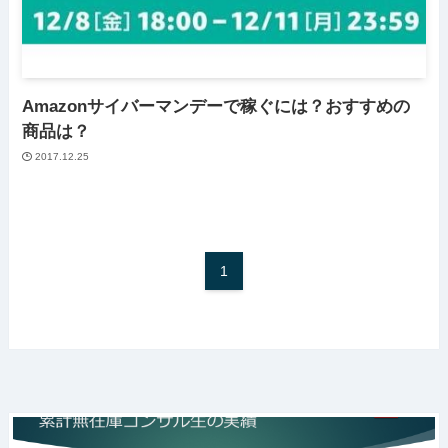
Amazonサイバーマンデーで稼ぐには？おすすめの
商品は？
2017.12.25
1