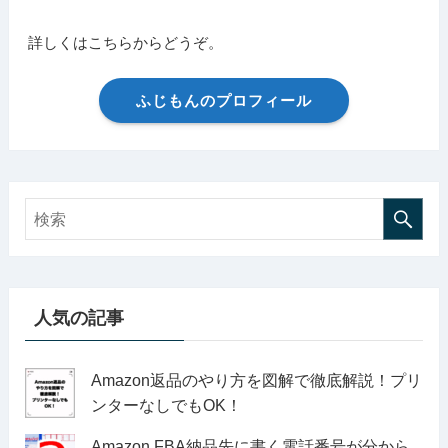
詳しくはこちらからどうぞ。
ふじもんのプロフィール
人気の記事
Amazon返品のやり方を図解で徹底解説！プリ
ンターなしでもOK！
Amazon FBA納品先に書く電話番号が分から