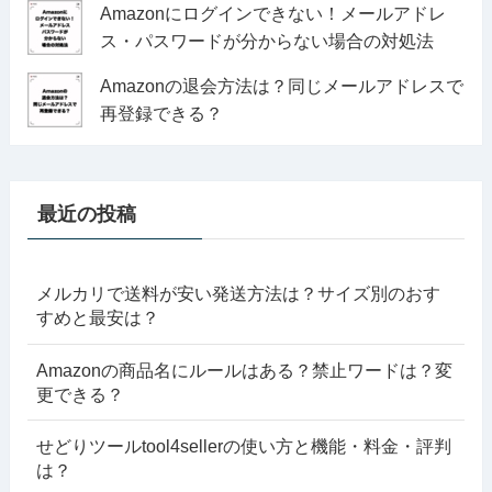
Amazonにログインできない！メールアドレ
ス・パスワードが分からない場合の対処法
Amazonの退会方法は？同じメールアドレスで
再登録できる？
最近の投稿
メルカリで送料が安い発送方法は？サイズ別のおす
すめと最安は？
Amazonの商品名にルールはある？禁止ワードは？変
更できる？
せどりツールtool4sellerの使い方と機能・料金・評判
は？