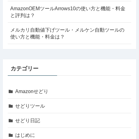
AmazonOEMツールArrows10の使い方と機能・料金
と評判は？
メルカリ自動値下げツール・メルケン自動ツールの
使い方と機能・料金は？
カテゴリー
Amazonせどり
せどりツール
せどり日記
はじめに