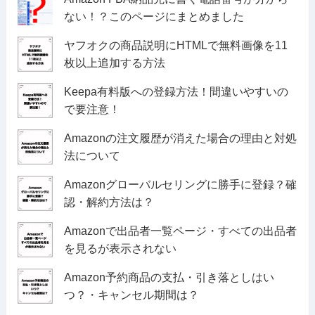
ない！？このページにまとめました
ヤフオクの商品説明にHTMLで無料画像を11
枚以上追加する方法
Keepa有料版への登録方法！間違いやすいの
で要注意！
Amazonの注文履歴が消えた場合の理由と対処
法について
Amazonグローバルセリングに勝手に登録？確
認・解約方法は？
Amazonで出品者一覧ページ・すべての出品者
を見るが表示されない
Amazon予約商品の支払・引き落としはい
つ？・キャンセル期間は？