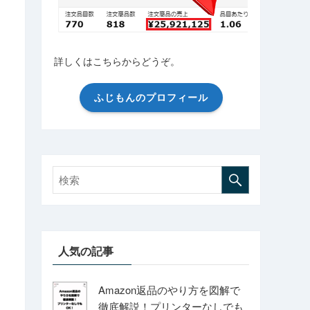
詳しくはこちらからどうぞ。
ふじもんのプロフィール
人気の記事
Amazon返品のやり方を図解で
徹底解説！プリンターなしでも