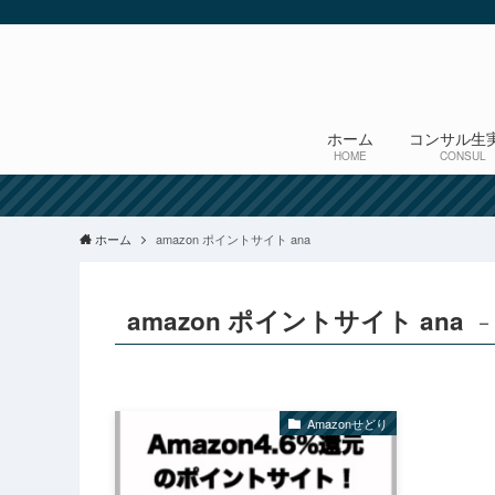
ホーム
コンサル生
HOME
CONSUL
ホーム
amazon ポイントサイト ana
amazon ポイントサイト ana
–
Amazonせどり