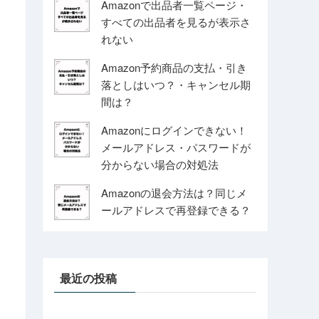
Amazonで出品者一覧ページ・
すべての出品者を見るが表示さ
れない
Amazon予約商品の支払・引き
落としはいつ？・キャンセル期
間は？
Amazonにログインできない！
メールアドレス・パスワードが
分からない場合の対処法
Amazonの退会方法は？同じメ
ールアドレスで再登録できる？
最近の投稿