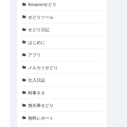
Amazonせどり
せどりツール
せどり日記
はじめに
アプリ
メルカリせどり
仕入日誌
時事ネタ
無在庫せどり
無料レポート