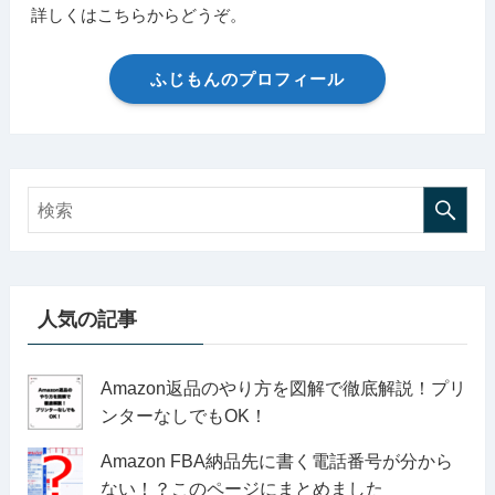
詳しくはこちらからどうぞ。
ふじもんのプロフィール
人気の記事
Amazon返品のやり方を図解で徹底解説！プリ
ンターなしでもOK！
Amazon FBA納品先に書く電話番号が分から
ない！？このページにまとめました