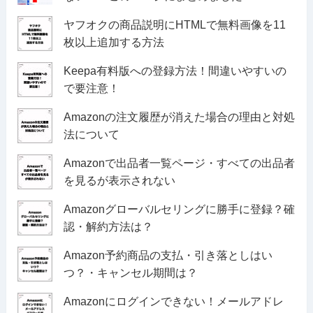
ヤフオクの商品説明にHTMLで無料画像を11
枚以上追加する方法
Keepa有料版への登録方法！間違いやすいの
で要注意！
Amazonの注文履歴が消えた場合の理由と対処
法について
Amazonで出品者一覧ページ・すべての出品者
を見るが表示されない
Amazonグローバルセリングに勝手に登録？確
認・解約方法は？
Amazon予約商品の支払・引き落としはい
つ？・キャンセル期間は？
Amazonにログインできない！メールアドレ