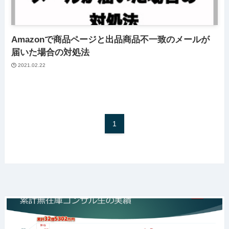
Amazonで商品ページと出品商品不一致のメールが
届いた場合の対処法
2021.02.22
1