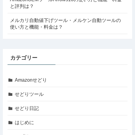
と評判は？
メルカリ自動値下げツール・メルケン自動ツールの
使い方と機能・料金は？
カテゴリー
Amazonせどり
せどりツール
せどり日記
はじめに