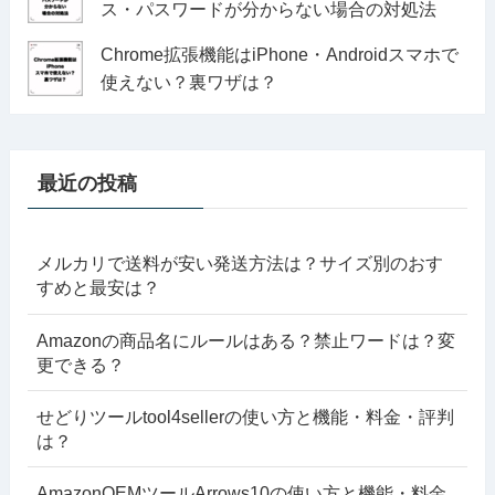
ス・パスワードが分からない場合の対処法
Chrome拡張機能はiPhone・Androidスマホで
使えない？裏ワザは？
最近の投稿
メルカリで送料が安い発送方法は？サイズ別のおす
すめと最安は？
Amazonの商品名にルールはある？禁止ワードは？変
更できる？
せどりツールtool4sellerの使い方と機能・料金・評判
は？
AmazonOEMツールArrows10の使い方と機能・料金