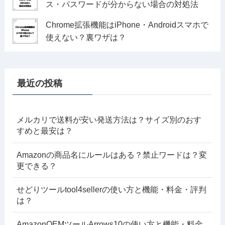
ス・パスワードが分からない場合の対処法
Chrome拡張機能はiPhone・Androidスマホで
使えない？裏ワザは？
最近の投稿
メルカリで送料が安い発送方法は？サイズ別のおす
すめと最安は？
Amazonの商品名にルールはある？禁止ワードは？変
更できる？
せどりツールtool4sellerの使い方と機能・料金・評判
は？
AmazonOEMツールArrows10の使い方と機能・料金