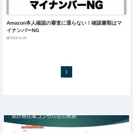
Amazon本人確認の審査に通らない！確認書類はマ
イナンバーNG
2019.11.20
1