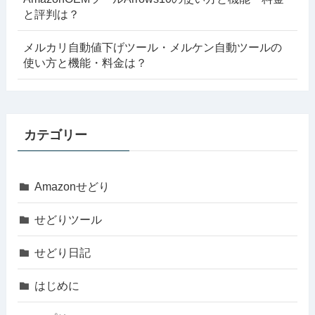
と評判は？
メルカリ自動値下げツール・メルケン自動ツールの
使い方と機能・料金は？
カテゴリー
Amazonせどり
せどりツール
せどり日記
はじめに