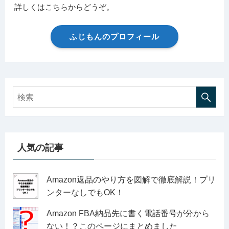
詳しくはこちらからどうぞ。
ふじもんのプロフィール
人気の記事
Amazon返品のやり方を図解で徹底解説！プリ
ンターなしでもOK！
Amazon FBA納品先に書く電話番号が分から
ない！？このページにまとめました