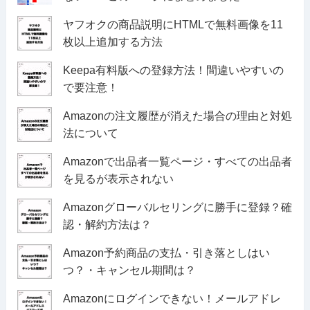
ヤフオクの商品説明にHTMLで無料画像を11
枚以上追加する方法
Keepa有料版への登録方法！間違いやすいの
で要注意！
Amazonの注文履歴が消えた場合の理由と対処
法について
Amazonで出品者一覧ページ・すべての出品者
を見るが表示されない
Amazonグローバルセリングに勝手に登録？確
認・解約方法は？
Amazon予約商品の支払・引き落としはい
つ？・キャンセル期間は？
Amazonにログインできない！メールアドレ